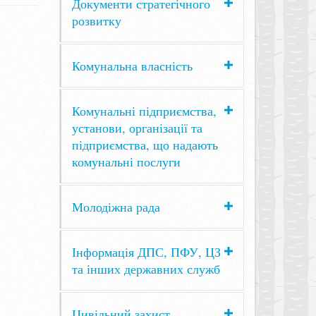
Документи стратегічного
розвитку
Комунальна власність
Комунальні підприємства,
установи, організації та
підприємства, що надають
комунальні послуги
Молодіжна рада
Інформація ДПС, ПФУ, ЦЗ
та інших державних служб
Цивільний захист