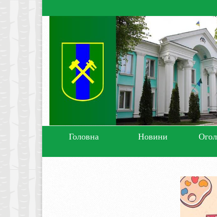
Головна
Новини
Ого