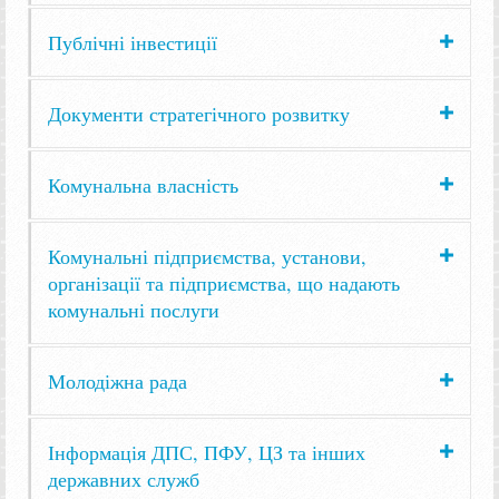
Публічні інвестиції
Документи стратегічного розвитку
Комунальна власність
Комунальні підприємства, установи,
організації та підприємства, що надають
комунальні послуги
Молодіжна рада
Інформація ДПС, ПФУ, ЦЗ та інших
державних служб