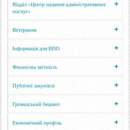
Відділ «Центр надання адміністративних
послуг»
Ветеранам
Інформація для ВПО
Фінансова звітність
Публічні закупівлі
Громадський бюджет
Економічний профіль