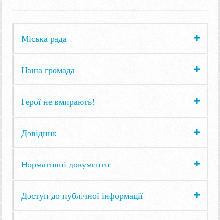
Міська рада
Наша громада
Герої не вмирають!
Довідник
Нормативні документи
Доступ до публічної інформації