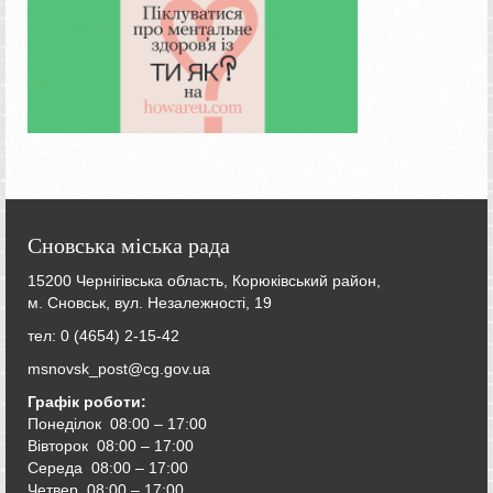
Сновська міська рада
15200 Чернігівська область, Корюківський район,
м. Сновськ, вул. Незалежності, 19
тел: 0 (4654) 2-15-42
msnovsk_post@cg.gov.ua
Графік роботи:
Понеділок 08:00 – 17:00
Вівторок
08:00 – 17:00
Середа
08:00 – 17:00
Четвер
08:00 – 17:00