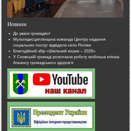
Новини
До уваги громадян!
Мультидисциплінарна команда Центру надання
соціальних послуг відвідала село Рогізки
Благодійний збір «Шкільний кошик – 2026»
У Сновській громаді розпочала роботу мобільна клініка
Альянсу громадського здоров’я