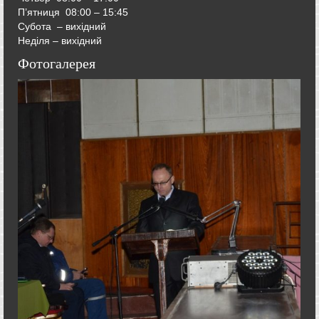
П’ятниця
08:00 – 15:45
Субота – вихідний
Неділя – вихідний
Фотогалерея