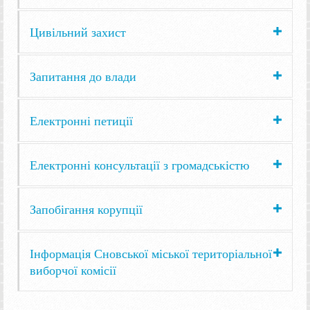
Цивільний захист
Запитання до влади
Електронні петиції
Електронні консультації з громадськістю
Запобігання корупції
Інформація Сновської міської територіальної
виборчої комісії