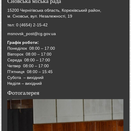
Сновська міська рада
15200 Чернігівська область, Корюківський район,
м. Сновськ, вул. Незалежності, 19
тел: 0 (4654) 2-15-42
msnovsk_post@cg.gov.ua
Графік роботи:
Понеділок 08:00 – 17:00
Вівторок
08:00 – 17:00
Середа
08:00 – 17:00
Четвер
08:00 – 17:00
П’ятниця
08:00 – 15:45
Субота – вихідний
Неділя – вихідний
Фотогалерея