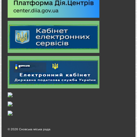
© 2026 Сновська міська рада