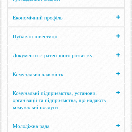
Економічний профіль
Публічні інвестиції
Документи стратегічного розвитку
Комунальна власність
Комунальні підприємства, установи,
організації та підприємства, що надають
комунальні послуги
Молодіжна рада