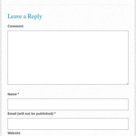
Leave a Reply
Comment
Name
*
Email (will not be published)
*
Website