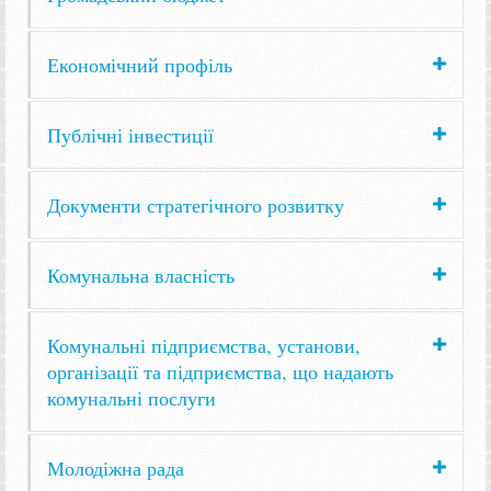
Економічний профіль
Публічні інвестиції
Документи стратегічного розвитку
Комунальна власність
Комунальні підприємства, установи,
організації та підприємства, що надають
комунальні послуги
Молодіжна рада