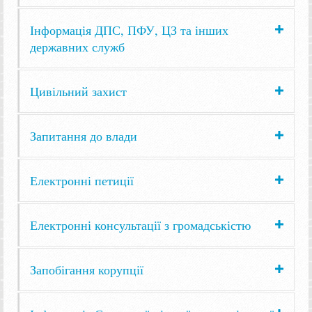
Інформація ДПС, ПФУ, ЦЗ та інших
державних служб
Цивільний захист
Запитання до влади
Електронні петиції
Електронні консультації з громадськістю
Запобігання корупції