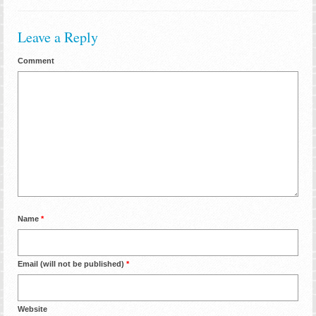
Leave a Reply
Comment
Name
*
Email (will not be published)
*
Website