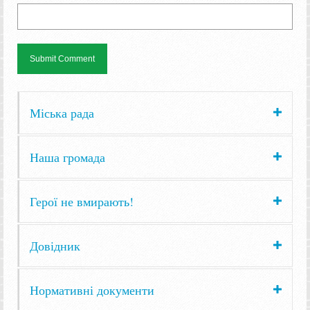
Міська рада
Наша громада
Герої не вмирають!
Довідник
Нормативні документи