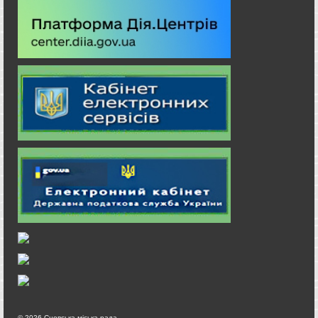
© 2026 Сновська міська рада