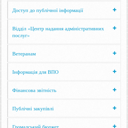
Доступ до публічної інформації
Відділ «Центр надання адміністративних
послуг»
Ветеранам
Інформація для ВПО
Фінансова звітність
Публічні закупівлі
Громадський бюджет