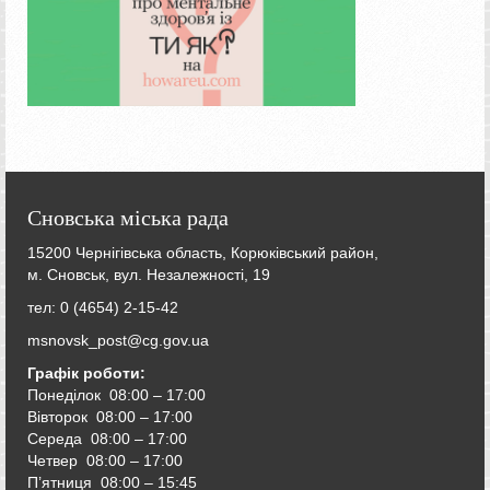
Сновська міська рада
15200 Чернігівська область, Корюківський район,
м. Сновськ, вул. Незалежності, 19
тел: 0 (4654) 2-15-42
msnovsk_post@cg.gov.ua
Графік роботи:
Понеділок 08:00 – 17:00
Вівторок
08:00 – 17:00
Середа
08:00 – 17:00
Четвер
08:00 – 17:00
П’ятниця
08:00 – 15:45