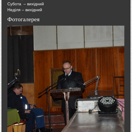
Субота – вихідний
Неділя – вихідний
Фотогалерея