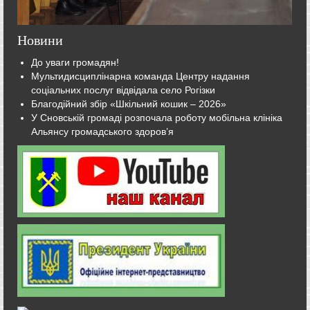
Новини
До уваги громадян!
Мультидисциплінарна команда Центру надання
соціальних послуг відвідала село Рогізки
Благодійний збір «Шкільний кошик – 2026»
У Сновській громаді розпочала роботу мобільна клініка
Альянсу громадського здоров’я