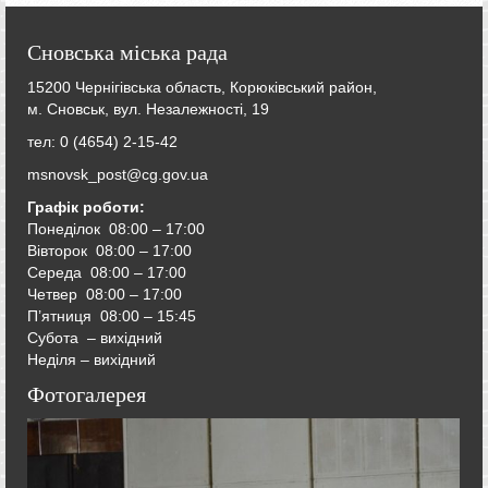
Сновська міська рада
15200 Чернігівська область, Корюківський район,
м. Сновськ, вул. Незалежності, 19
тел: 0 (4654) 2-15-42
msnovsk_post@cg.gov.ua
Графік роботи:
Понеділок 08:00 – 17:00
Вівторок
08:00 – 17:00
Середа
08:00 – 17:00
Четвер
08:00 – 17:00
П’ятниця
08:00 – 15:45
Субота – вихідний
Неділя – вихідний
Фотогалерея