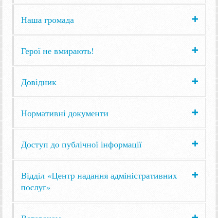
Наша громада
Герої не вмирають!
Довідник
Нормативні документи
Доступ до публічної інформації
Відділ «Центр надання адміністративних
послуг»
Ветеранам