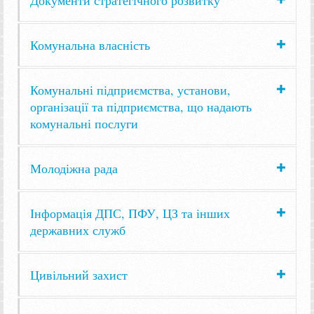
Комунальна власність
Комунальні підприємства, установи,
організації та підприємства, що надають
комунальні послуги
Молодіжна рада
Інформація ДПС, ПФУ, ЦЗ та інших
державних служб
Цивільний захист