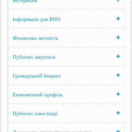
Інформація для ВПО
Фінансова звітність
Публічні закупівлі
Громадський бюджет
Економічний профіль
Публічні інвестиції
Документи стратегічного розвитку