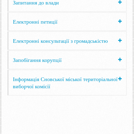
Запитання до влади
Електронні петиції
Електронні консультації з громадськістю
Запобігання корупції
Інформація Сновської міської територіальної
виборчої комісії