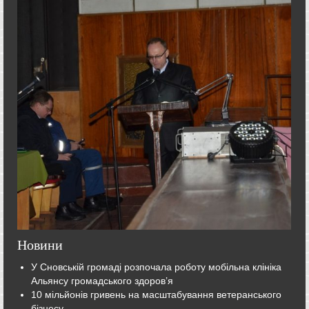
Новини
У Сновській громаді розпочала роботу мобільна клініка
Альянсу громадського здоров’я
10 мільйонів гривень на масштабування ветеранського
бізнесу