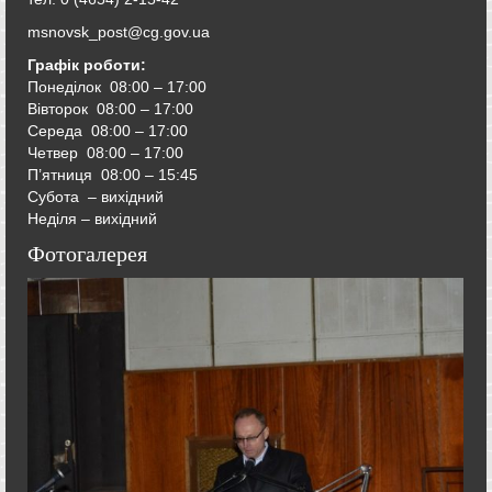
msnovsk_post@cg.gov.ua
Графік роботи:
Понеділок 08:00 – 17:00
Вівторок
08:00 – 17:00
Середа
08:00 – 17:00
Четвер
08:00 – 17:00
П’ятниця
08:00 – 15:45
Субота – вихідний
Неділя – вихідний
Фотогалерея