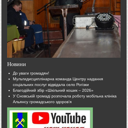
Новини
До уваги громадян!
Мультидисциплінарна команда Центру надання
соціальних послуг відвідала село Рогізки
Благодійний збір «Шкільний кошик – 2026»
У Сновській громаді розпочала роботу мобільна клініка
Альянсу громадського здоров’я