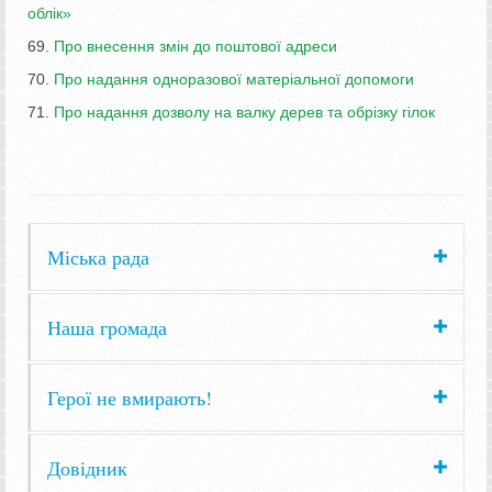
облік»
69.
Про внесення змін до поштової адреси
70.
Про надання одноразової матеріальної допомоги
71.
Про надання дозволу на валку дерев та обрізку гілок
Міська рада
Наша громада
Герої не вмирають!
Довідник