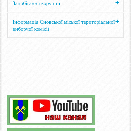
Запобігання корупції
Інформація Сновської міської територіальної
виборчої комісії