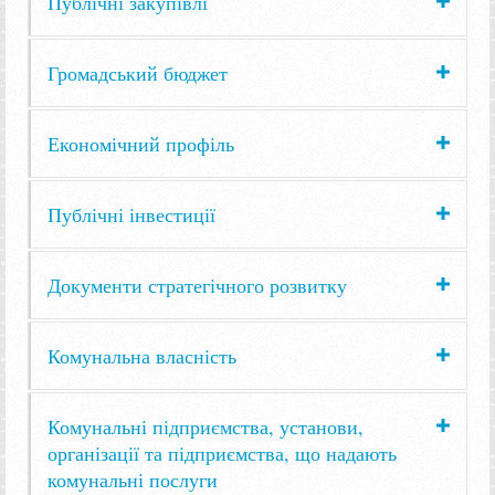
Публічні закупівлі
Громадський бюджет
Економічний профіль
Публічні інвестиції
Документи стратегічного розвитку
Комунальна власність
Комунальні підприємства, установи,
організації та підприємства, що надають
комунальні послуги