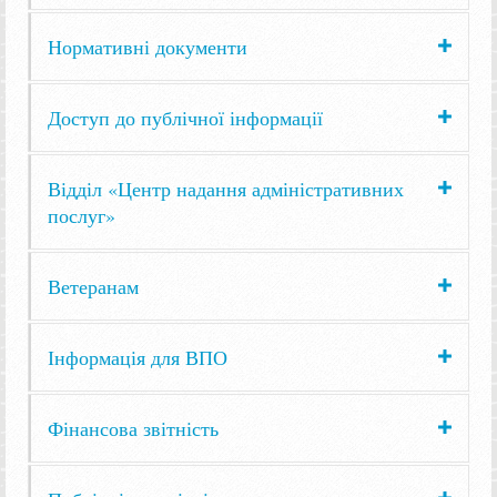
Нормативні документи
Доступ до публічної інформації
Відділ «Центр надання адміністративних
послуг»
Ветеранам
Інформація для ВПО
Фінансова звітність