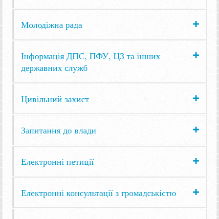
Молодіжна рада
Інформація ДПС, ПФУ, ЦЗ та інших
державних служб
Цивільний захист
Запитання до влади
Електронні петиції
Електронні консультації з громадськістю