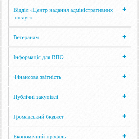
Відділ «Центр надання адміністративних
послуг»
Ветеранам
Інформація для ВПО
Фінансова звітність
Публічні закупівлі
Громадський бюджет
Економічний профіль