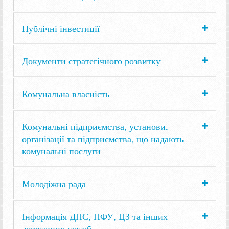
Публічні інвестиції
Документи стратегічного розвитку
Комунальна власність
Комунальні підприємства, установи,
організації та підприємства, що надають
комунальні послуги
Молодіжна рада
Інформація ДПС, ПФУ, ЦЗ та інших
державних служб