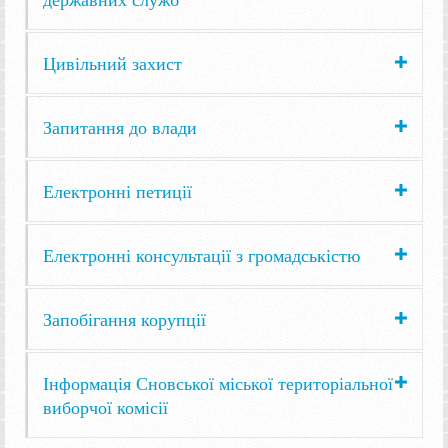
Цивільний захист
Запитання до влади
Електронні петиції
Електронні консультації з громадськістю
Запобігання корупції
Інформація Сновської міської територіальної
виборчої комісії