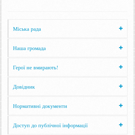
Міська рада
Наша громада
Герої не вмирають!
Довідник
Нормативні документи
Доступ до публічної інформації