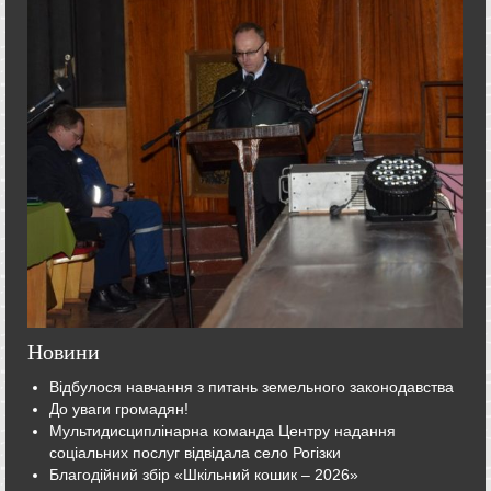
Новини
Відбулося навчання з питань земельного законодавства
До уваги громадян!
Мультидисциплінарна команда Центру надання
соціальних послуг відвідала село Рогізки
Благодійний збір «Шкільний кошик – 2026»