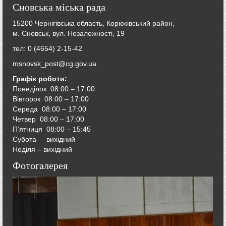
Сновська міська рада
15200 Чернігівська область, Корюківський район,
м. Сновськ, вул. Незалежності, 19
тел: 0 (4654) 2-15-42
msnovsk_post@cg.gov.ua
Графік роботи:
Понеділок 08:00 – 17:00
Вівторок
08:00 – 17:00
Середа
08:00 – 17:00
Четвер
08:00 – 17:00
П’ятниця
08:00 – 15:45
Субота – вихідний
Неділя – вихідний
Фотогалерея