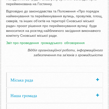
перейменована на Гостинну.
Відповідно до законодавства та Положення «Про порядок
найменування та перейменування вулиць, провулків, площ,
скверів, та інших об’єктів на території Сновської міської
ради» проєкт рішення про перейменування вулиці буде
виноситися на розгляд найближчого засідання виконавчого
комітету Сновської міської ради.
Звіт про проведення громадського обговорення
Відділ організаційної роботи, інформаційного
забезпечення та зв’язків з громадськістю
Міська рада
Наша громада