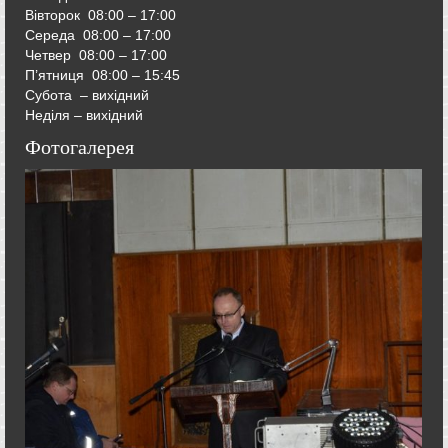
Вівторок
08:00 – 17:00
Середа
08:00 – 17:00
Четвер
08:00 – 17:00
П’ятниця
08:00 – 15:45
Субота – вихідний
Неділя – вихідний
Фотогалерея