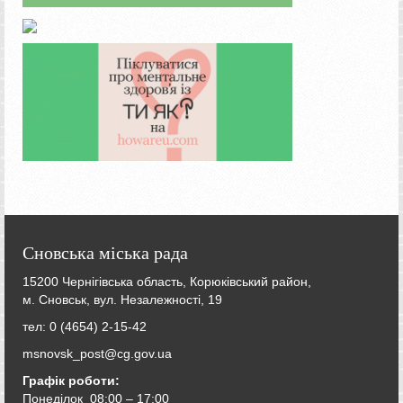
Сновська міська рада
15200 Чернігівська область, Корюківський район,
м. Сновськ, вул. Незалежності, 19
тел: 0 (4654) 2-15-42
msnovsk_post@cg.gov.ua
Графік роботи:
Понеділок 08:00 – 17:00