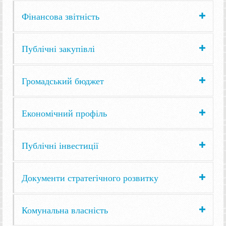
Фінансова звітність
Публічні закупівлі
Громадський бюджет
Економічний профіль
Публічні інвестиції
Документи стратегічного розвитку
Комунальна власність