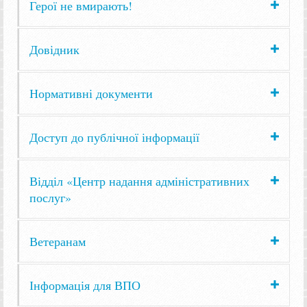
Герої не вмирають!
Довідник
Нормативні документи
Доступ до публічної інформації
Відділ «Центр надання адміністративних
послуг»
Ветеранам
Інформація для ВПО