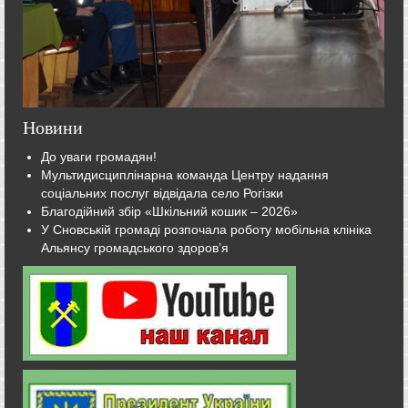
Новини
До уваги громадян!
Мультидисциплінарна команда Центру надання
соціальних послуг відвідала село Рогізки
Благодійний збір «Шкільний кошик – 2026»
У Сновській громаді розпочала роботу мобільна клініка
Альянсу громадського здоров’я