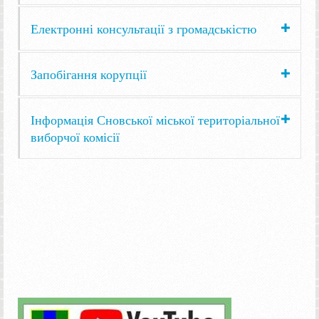
Електронні консультації з громадськістю
Запобігання корупції
Інформація Сновської міської територіальної
виборчої комісії