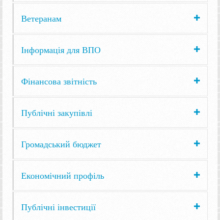
Ветеранам
Інформація для ВПО
Фінансова звітність
Публічні закупівлі
Громадський бюджет
Економічний профіль
Публічні інвестиції