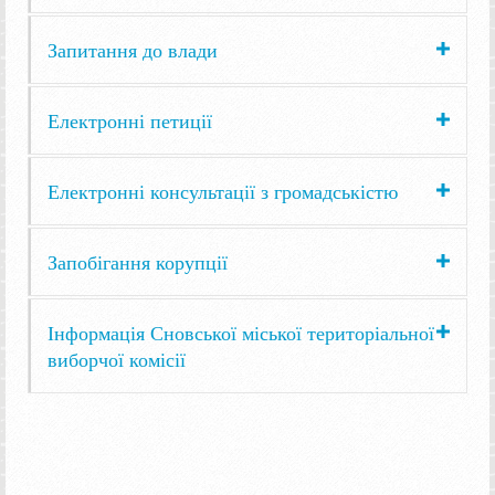
Запитання до влади
Електронні петиції
Електронні консультації з громадськістю
Запобігання корупції
Інформація Сновської міської територіальної
виборчої комісії