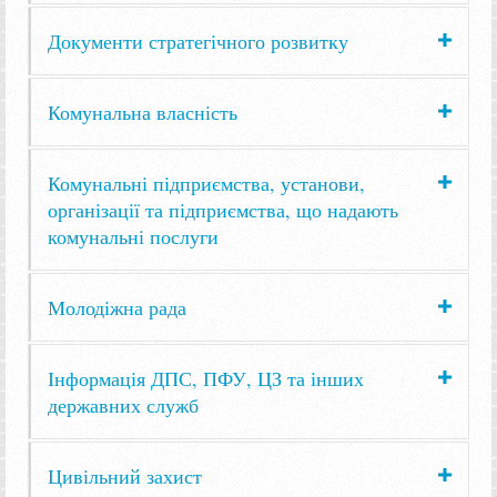
Документи стратегічного розвитку
Комунальна власність
Комунальні підприємства, установи,
організації та підприємства, що надають
комунальні послуги
Молодіжна рада
Інформація ДПС, ПФУ, ЦЗ та інших
державних служб
Цивільний захист