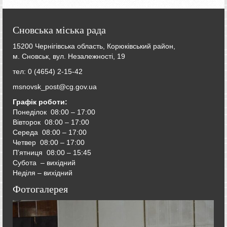
Сновська міська рада
15200 Чернігівська область, Корюківський район,
м. Сновськ, вул. Незалежності, 19
тел: 0 (4654) 2-15-42
msnovsk_post@cg.gov.ua
Графік роботи:
Понеділок 08:00 – 17:00
Вівторок
08:00 – 17:00
Середа
08:00 – 17:00
Четвер
08:00 – 17:00
П’ятниця
08:00 – 15:45
Субота – вихідний
Неділя – вихідний
Фотогалерея