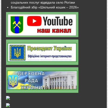
соціальних послуг відвідала село Рогізки
Благодійний збір «Шкільний кошик – 2026»