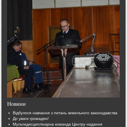
Новини
Відбулося навчання з питань земельного законодавства
До уваги громадян!
Мультидисциплінарна команда Центру надання