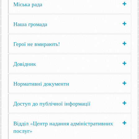
Міська рада
Наша громада
Герої не вмирають!
Довідник
Нормативні документи
Доступ до публічної інформації
Відділ «Центр надання адміністративних
послуг»