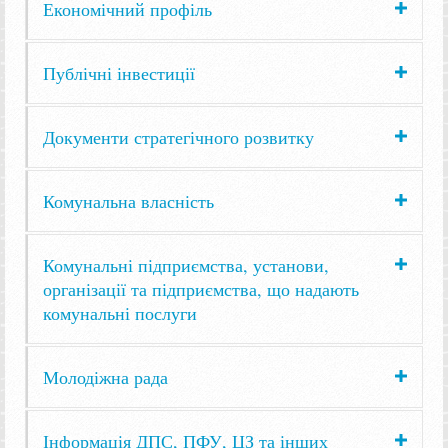
Економічний профіль
Публічні інвестиції
Документи стратегічного розвитку
Комунальна власність
Комунальні підприємства, установи,
організації та підприємства, що надають
комунальні послуги
Молодіжна рада
Інформація ДПС, ПФУ, ЦЗ та інших