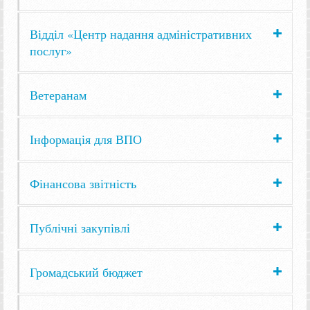
Відділ «Центр надання адміністративних
послуг»
Ветеранам
Інформація для ВПО
Фінансова звітність
Публічні закупівлі
Громадський бюджет