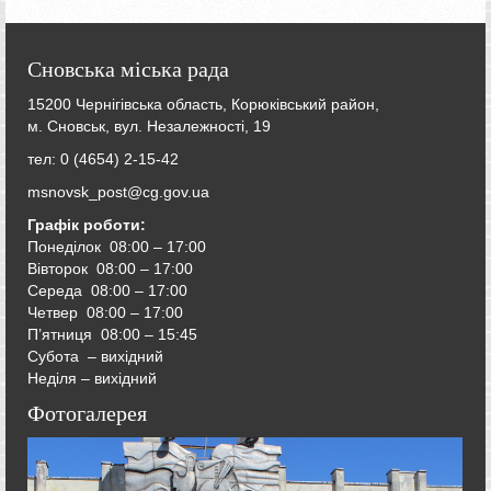
Сновська міська рада
15200 Чернігівська область, Корюківський район,
м. Сновськ, вул. Незалежності, 19
тел: 0 (4654) 2-15-42
msnovsk_post@cg.gov.ua
Графік роботи:
Понеділок 08:00 – 17:00
Вівторок
08:00 – 17:00
Середа
08:00 – 17:00
Четвер
08:00 – 17:00
П’ятниця
08:00 – 15:45
Субота – вихідний
Неділя – вихідний
Фотогалерея