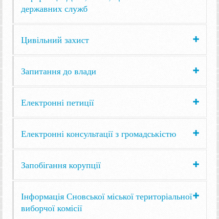
державних служб
Цивільний захист
Запитання до влади
Електронні петиції
Електронні консультації з громадськістю
Запобігання корупції
Інформація Сновської міської територіальної
виборчої комісії