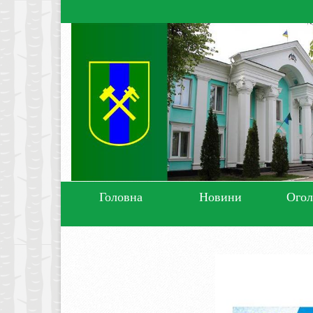
Головна
Новини
Ого