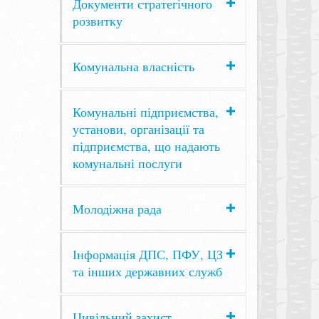
Документи стратегічного
розвитку
Комунальна власність
Комунальні підприємства,
установи, організації та
підприємства, що надають
комунальні послуги
Молодіжна рада
Інформація ДПС, ПФУ, ЦЗ
та інших державних служб
Цивільний захист