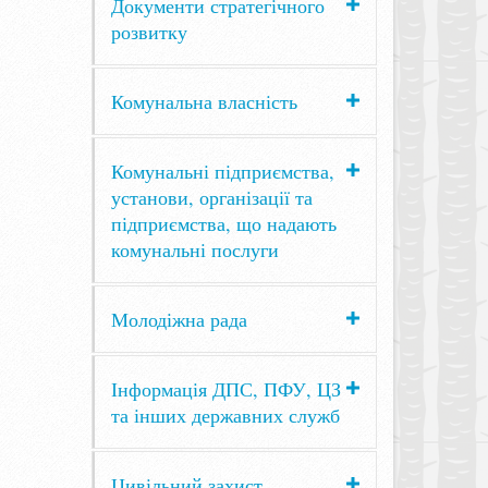
Документи стратегічного
розвитку
Комунальна власність
Комунальні підприємства,
установи, організації та
підприємства, що надають
комунальні послуги
Молодіжна рада
Інформація ДПС, ПФУ, ЦЗ
та інших державних служб
Цивільний захист