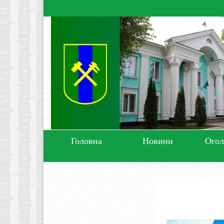
Головна
Новини
Ого