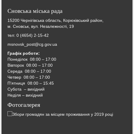
Сновська міська рада
15200 Чернігівська область, Корюківський район,
м. Сновськ, вул. Незалежності, 19
тел: 0 (4654) 2-15-42
msnovsk_post@cg.gov.ua
Графік роботи:
Понеділок 08:00 – 17:00
Вівторок
08:00 – 17:00
Середа
08:00 – 17:00
Четвер
08:00 – 17:00
П’ятниця
08:00 – 15:45
Субота – вихідний
Неділя – вихідний
Фотогалерея