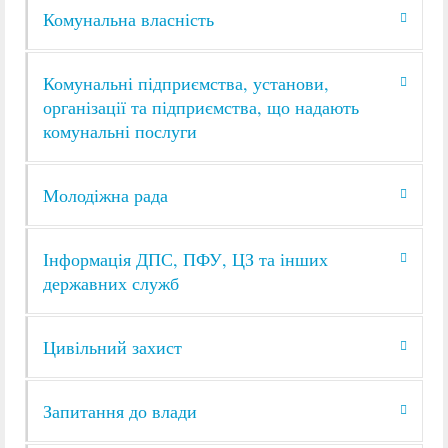
Комунальна власність
Комунальні підприємства, установи,
організації та підприємства, що надають
комунальні послуги
Молодіжна рада
Інформація ДПС, ПФУ, ЦЗ та інших
державних служб
Цивільний захист
Запитання до влади