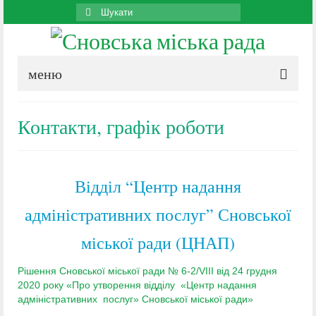
Search
for:
меню
Контакти, графік роботи
Відділ “Центр надання
адміністративних послуг” Сновської
міської ради (ЦНАП)
Рішення Сновської міської ради № 6-2/VIII від 24 грудня
2020 року «Про утворення відділу «Центр надання
адміністративних послуг» Сновської міської ради»