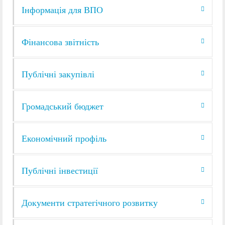
Інформація для ВПО
Фінансова звітність
Публічні закупівлі
Громадський бюджет
Економічний профіль
Публічні інвестиції
Документи стратегічного розвитку