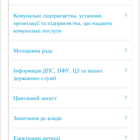
Комунальні підприємства, установи,
організації та підприємства, що надають
комунальні послуги
Молодіжна рада
Інформація ДПС, ПФУ, ЦЗ та інших
державних служб
Цивільний захист
Запитання до влади
Електронні петиції