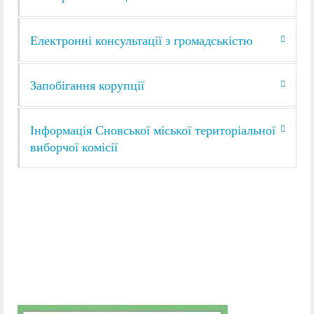
Електронні консультації з громадськістю
Запобігання корупції
Інформація Сновської міської територіальної
виборчої комісії