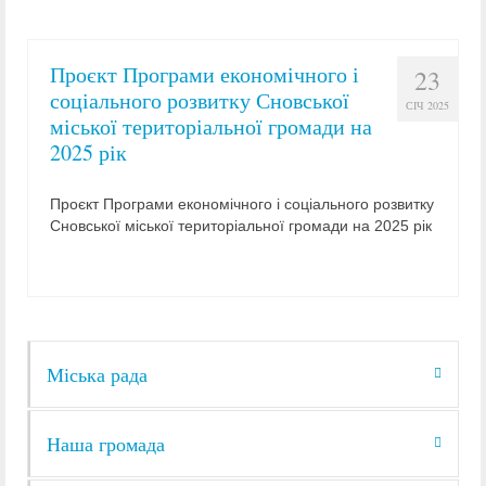
Проєкт Програми економічного і
23
соціального розвитку Сновської
СІЧ 2025
міської територіальної громади на
2025 рік
Проєкт Програми економічного і соціального розвитку
Сновської міської територіальної громади на 2025 рік
Міська рада
Наша громада