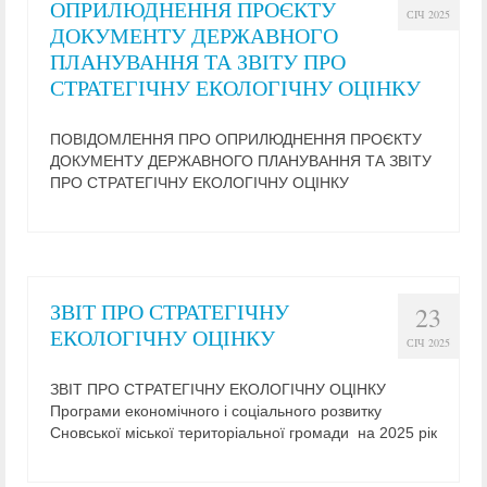
ОПРИЛЮДНЕННЯ ПРОЄКТУ
СІЧ 2025
ДОКУМЕНТУ ДЕРЖАВНОГО
ПЛАНУВАННЯ ТА ЗВІТУ ПРО
СТРАТЕГІЧНУ ЕКОЛОГІЧНУ ОЦІНКУ
ПОВІДОМЛЕННЯ ПРО ОПРИЛЮДНЕННЯ ПРОЄКТУ
ДОКУМЕНТУ ДЕРЖАВНОГО ПЛАНУВАННЯ ТА ЗВІТУ
ПРО СТРАТЕГІЧНУ ЕКОЛОГІЧНУ ОЦІНКУ
ЗВІТ ПРО СТРАТЕГІЧНУ
23
ЕКОЛОГІЧНУ ОЦІНКУ
СІЧ 2025
ЗВІТ ПРО СТРАТЕГІЧНУ ЕКОЛОГІЧНУ ОЦІНКУ
Програми економічного і соціального розвитку
Сновської міської територіальної громади на 2025 рік