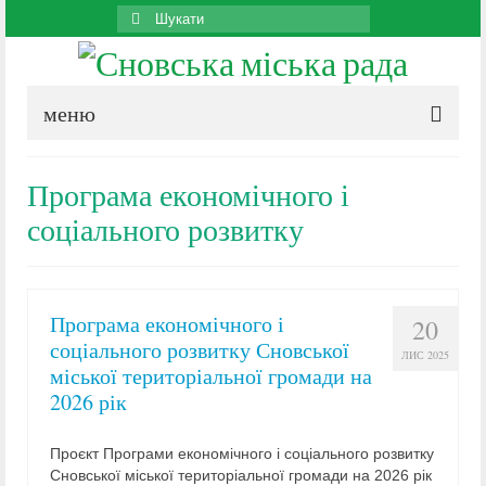
Search
for:
меню
Програма економічного і
соціального розвитку
Програма економічного і
20
соціального розвитку Сновської
ЛИС 2025
міської територіальної громади на
2026 рік
Проєкт Програми економічного і соціального розвитку
Сновської міської територіальної громади на 2026 рік