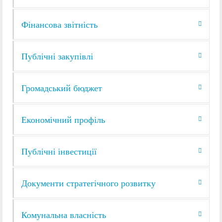
Фінансова звітність
Публічні закупівлі
Громадський бюджет
Економічний профіль
Публічні інвестиції
Документи стратегічного розвитку
Комунальна власність