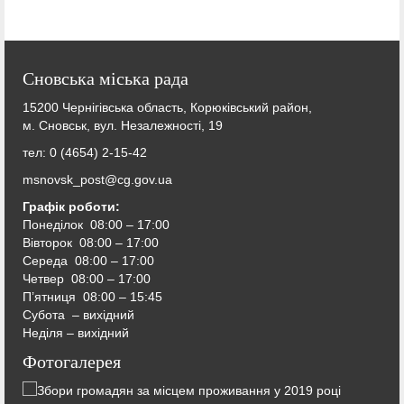
Сновська міська рада
15200 Чернігівська область, Корюківський район,
м. Сновськ, вул. Незалежності, 19
тел: 0 (4654) 2-15-42
msnovsk_post@cg.gov.ua
Графік роботи:
Понеділок 08:00 – 17:00
Вівторок
08:00 – 17:00
Середа
08:00 – 17:00
Четвер
08:00 – 17:00
П’ятниця
08:00 – 15:45
Субота – вихідний
Неділя – вихідний
Фотогалерея