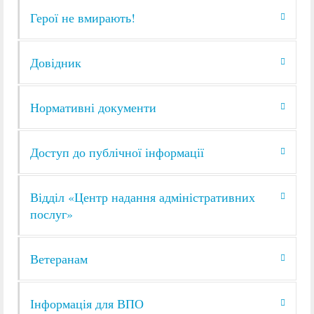
Герої не вмирають!
Довідник
Нормативні документи
Доступ до публічної інформації
Відділ «Центр надання адміністративних
послуг»
Ветеранам
Інформація для ВПО