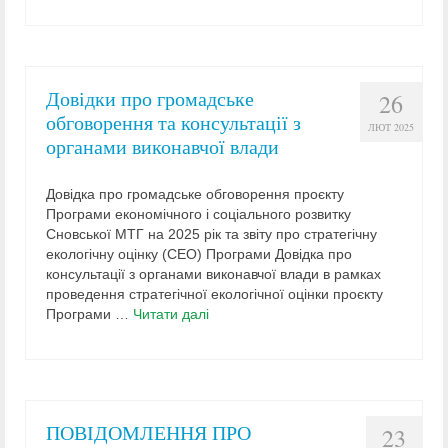
Довідки про громадське
26
обговорення та консультації з
ЛЮТ 2025
органами виконавчої влади
Довідка про громадське обговорення проєкту
Програми економічного і соціального розвитку
Сновської МТГ на 2025 рік та звіту про стратегічну
екологічну оцінку (СЕО) Програми Довідка про
консультації з органами виконавчої влади в рамках
проведення стратегічної екологічної оцінки проєкту
Програми …
Читати далі
ПОВІДОМЛЕННЯ ПРО
23