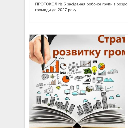
ПРОТОКОЛ № 5 засідання робочої групи з розробк
громади до 2027 року