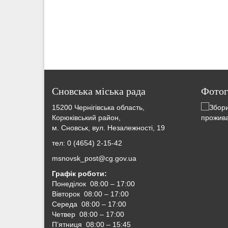
Сновська міська рада
Фотог
15200 Чернігівська область,
Корюківський район,
м. Сновськ, вул. Незалежності, 19
тел: 0 (4654) 2-15-42
msnovsk_post@cg.gov.ua
Графік роботи:
Понеділок 08:00 – 17:00
Вівторок
08:00 – 17:00
Середа
08:00 – 17:00
Четвер
08:00 – 17:00
П’ятниця
08:00 – 15:45