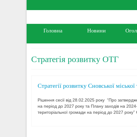
Головна
Новини
Ого
Стратегія розвитку ОТГ
Стратегії розвитку Сновської міської
Рішення сесії від 28.02.2025 року “Про затвердж
на період до 2027 року та Плану заходів на 2024-
територіальної громади на період до 2027 року”