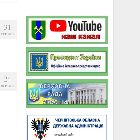
31
СЕР 2021
24
ЧЕР 2021