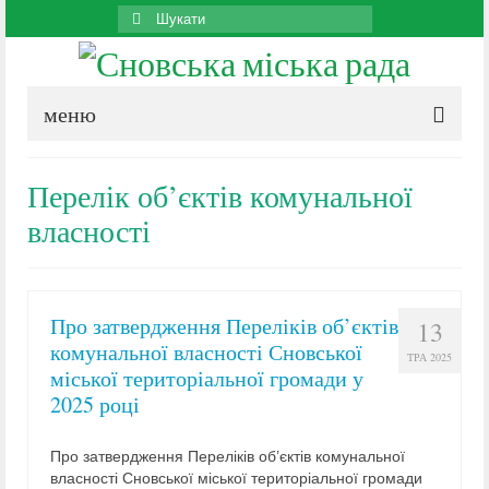
Search
for:
меню
Перелік об’єктів комунальної
власності
Про затвердження Переліків об’єктів
13
комунальної власності Сновської
ТРА 2025
міської територіальної громади у
2025 році
Про затвердження Переліків об’єктів комунальної
власності Сновської міської територіальної громади