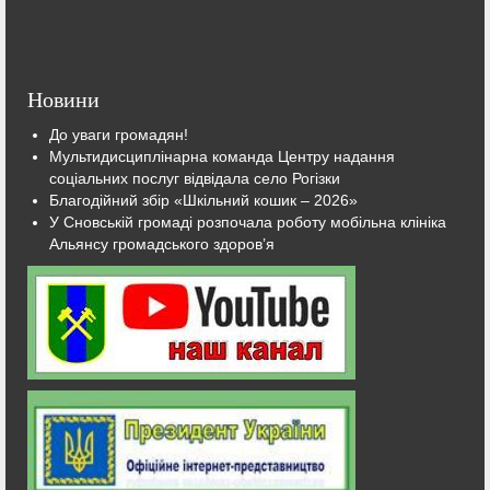
Новини
До уваги громадян!
Мультидисциплінарна команда Центру надання
соціальних послуг відвідала село Рогізки
Благодійний збір «Шкільний кошик – 2026»
У Сновській громаді розпочала роботу мобільна клініка
Альянсу громадського здоров’я