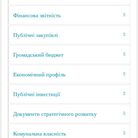
Фінансова звітність
Публічні закупівлі
Громадський бюджет
Економічний профіль
Публічні інвестиції
Документи стратегічного розвитку
Комунальна власність