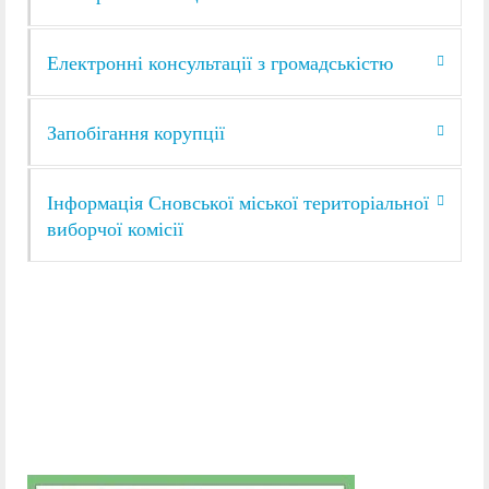
Електронні консультації з громадськістю
Запобігання корупції
Інформація Сновської міської територіальної
виборчої комісії