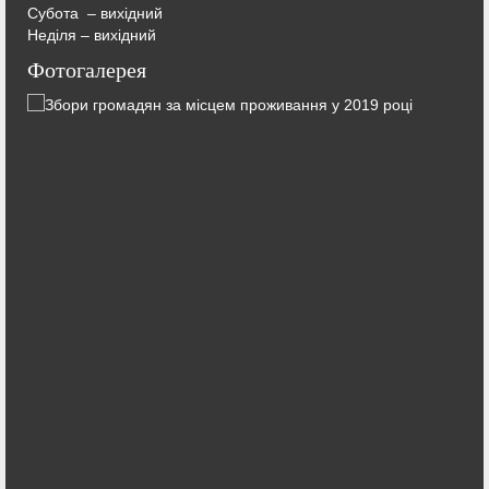
Субота – вихідний
Неділя – вихідний
Фотогалерея