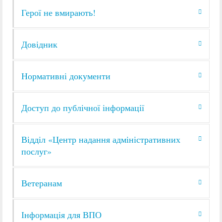
Герої не вмирають!
Довідник
Нормативні документи
Доступ до публічної інформації
Відділ «Центр надання адміністративних
послуг»
Ветеранам
Інформація для ВПО