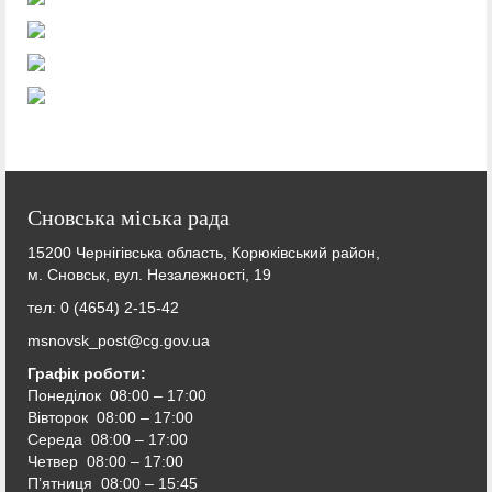
Сновська міська рада
15200 Чернігівська область, Корюківський район,
м. Сновськ, вул. Незалежності, 19
тел: 0 (4654) 2-15-42
msnovsk_post@cg.gov.ua
Графік роботи:
Понеділок 08:00 – 17:00
Вівторок
08:00 – 17:00
Середа
08:00 – 17:00
Четвер
08:00 – 17:00
П’ятниця
08:00 – 15:45