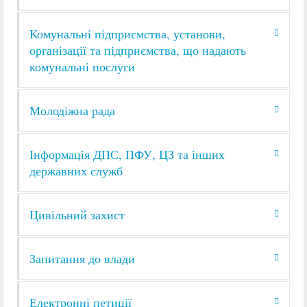
Комунальні підприємства, установи,
організації та підприємства, що надають
комунальні послуги
Молодіжна рада
Інформація ДПС, ПФУ, ЦЗ та інших
державних служб
Цивільний захист
Запитання до влади
Електронні петиції