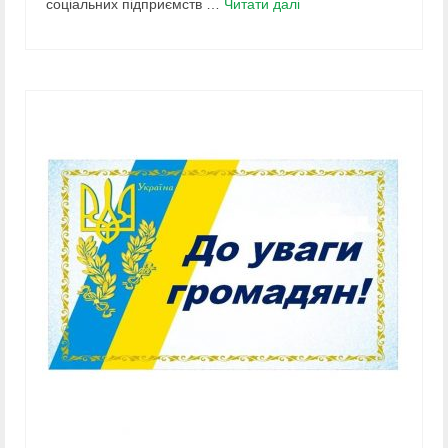
соціальних підприємств …
Читати далі