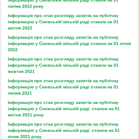
липня 2022 року
Інформація про стан розгляду запитів на публічну
інформацію у Сновській міській раді станом на 01
квітня 2022
Інформація про стан розгляду запитів на публічну
інформацію у Сновській міській раді станом на 01 січня
2022
Інформація про стан розгляду запитів на публічну
інформацію у Сновській міській раді станом на 01
жовтня 2021
Інформація про стан розгляду запитів на публічну
інформацію у Сновській міській раді станом на 01
липня 2021
Інформація про стан розгляду запитів на публічну
інформацію
у Сновській міській раді станом на 01
квітня 2021 року
Інформація про стан розгляду запитів на публічну
інформацію
у Сновській міській раді станом на 01
січня 2021 року