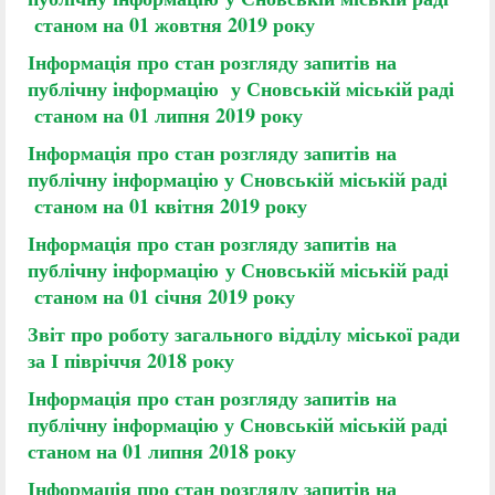
станом на 01 жовтня 2019 року
Інформація
про стан розгляду запитів на
публічну інформацію
у Сновській міській раді
станом на 01 липня 2019 року
Інформація про стан розгляду запитів на
публічну інформацію
у Сновській міській раді
станом на 01 квітня 2019 року
Інформація про стан розгляду запитів на
публічну інформацію
у Сновській міській раді
станом на 01 січня 2019 року
Звіт про роботу загального відділу міської ради
за І півріччя 2018 року
Інформація про стан розгляду запитів на
публічну інформацію у Сновській міській раді
станом на 01 липня 2018 року
Інформація про стан розгляду запитів на