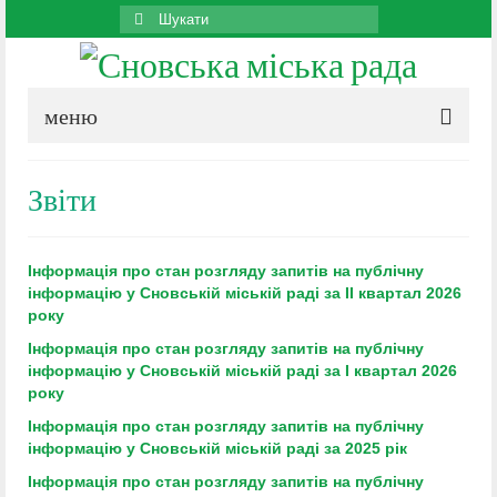
Search
for:
меню
Звіти
Інформація про стан розгляду запитів на публічну
інформацію у Сновській міській раді за ІІ квартал 2026
року
Інформація про стан розгляду запитів на публічну
інформацію у Сновській міській раді за І квартал 2026
року
Інформація про стан розгляду запитів на публічну
інформацію у Сновській міській раді за 2025 рік
Інформація про стан розгляду запитів на публічну