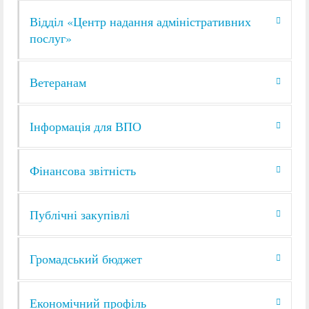
Відділ «Центр надання адміністративних
послуг»
Ветеранам
Інформація для ВПО
Фінансова звітність
Публічні закупівлі
Громадський бюджет
Економічний профіль