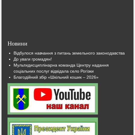
Новини
Відбулося навчання з питань земельного законодавства
До уваги громадян!
Мультидисциплінарна команда Центру надання
соціальних послуг відвідала село Рогізки
Благодійний збір «Шкільний кошик – 2026»