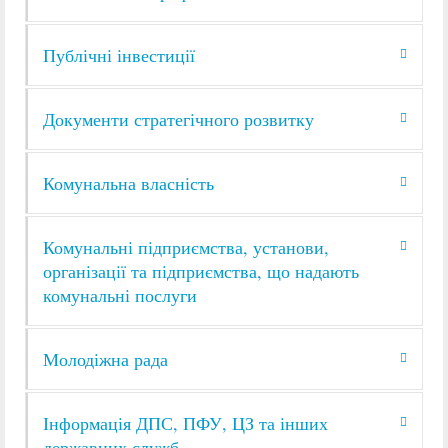
Публічні інвестиції
Документи стратегічного розвитку
Комунальна власність
Комунальні підприємства, установи,
організації та підприємства, що надають
комунальні послуги
Молодіжна рада
Інформація ДПС, ПФУ, ЦЗ та інших
державних служб