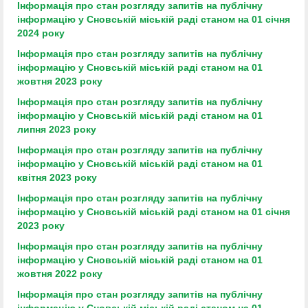
Інформація про стан розгляду запитів на публічну
інформацію
у Сновській міській раді станом на 01 січня
2024 року
Інформація про стан розгляду запитів на публічну
інформацію
у Сновській міській раді станом на 01
жовтня 2023 року
Інформація про стан розгляду запитів на публічну
інформацію
у Сновській міській раді станом на 01
липня 2023 року
Інформація про стан розгляду запитів на публічну
інформацію
у Сновській міській раді станом на 01
квітня 2023 року
Інформація про стан розгляду запитів на публічну
інформацію
у Сновській міській раді станом на 01 січня
2023 року
Інформація про стан розгляду запитів на публічну
інформацію
у Сновській міській раді станом на 01
жовтня 2022 року
І
нформація про стан розгляду запитів на публічну
інформацію
у Сновській міській раді станом на 01