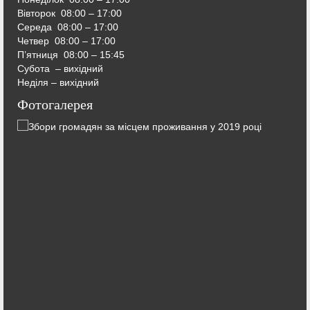
Вівторок
08:00 – 17:00
Середа
08:00 – 17:00
Четвер
08:00 – 17:00
П’ятниця
08:00 – 15:45
Субота – вихідний
Неділя – вихідний
Фотогалерея