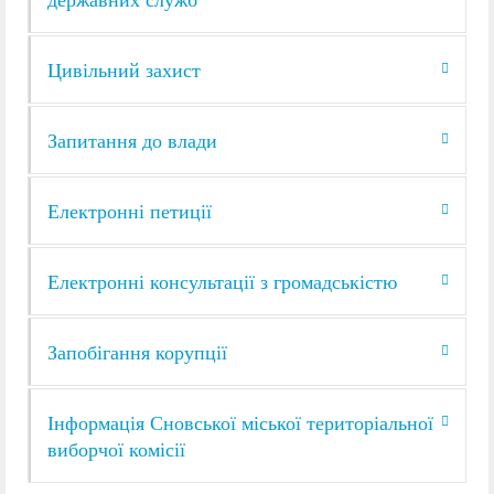
Цивільний захист
Запитання до влади
Електронні петиції
Електронні консультації з громадськістю
Запобігання корупції
Інформація Сновської міської територіальної
виборчої комісії