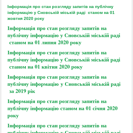
Інформація про стан розгляду запитів на публічну
інформацію у
Сновській міській раді станом на 01
жовтня 2020 року
Інформація про стан розгляду запитів на
публічну інформацію
у Сновській міській раді
станом на 01 липня 2020 року
Інформація про стан розгляду запитів на
публічну інформацію
у Сновській міській раді
станом на 01 квітня 2020 року
Інформація про стан розгляду запитів на
публічну інф
ормацію
у Сновській міській раді
за 2019 рік
Інформація про стан розгляду запитів на
публічну інформацію станом на 01 січня 2020
року
Інформація про стан розгляду запитів на
публічну інформацію
у Сновській міській раді