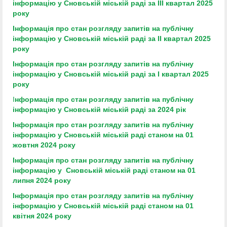
інформацію у Сновській міській раді за ІІІ квартал 2025
року
Інформація про стан розгляду запитів на публічну
інформацію у Сновській міській раді за ІІ квартал 2025
року
Інформація про стан розгляду запитів на публічну
інформацію у Сновській міській раді за І квартал 2025
року
І
нформація про стан розгляду запитів на публічну
інформацію у Сновській міській раді за 2024 рік
Інформація про стан розгляду запитів на публічну
інформацію у Сновській міській раді станом на 01
жовтня 2024 року
Інформація про стан розгляду запитів на публічну
інформацію у Сновській міській раді станом на 01
липня 2024 року
Інформація про стан розгляду запитів на публічну
інформацію
у Сновській міській раді станом на 01
квітня 2024 року