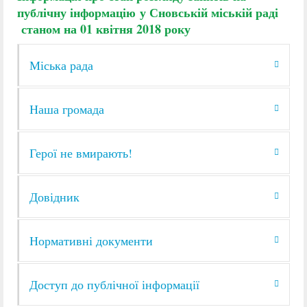
публічну інформацію
у Сновській міській раді
станом на 01 квітня 2018 року
Міська рада
Наша громада
Герої не вмирають!
Довідник
Нормативні документи
Доступ до публічної інформації