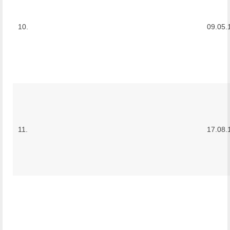
10.
09.05.
11.
17.08.