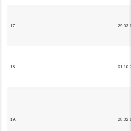
17.
29.03.
18.
01.10.
19.
28.02.