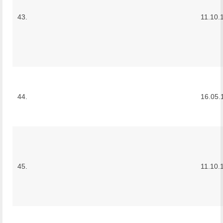
43.
11.10.
44.
16.05.
45.
11.10.