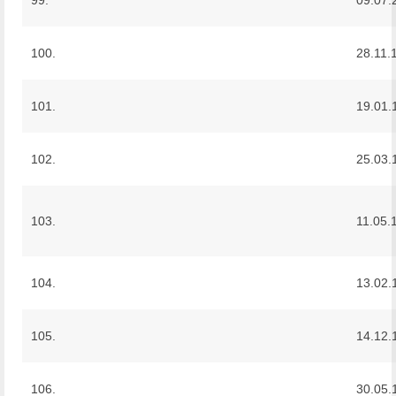
100.
28.11.
101.
19.01.
102.
25.03.
103.
11.05.
104.
13.02.
105.
14.12.
106.
30.05.