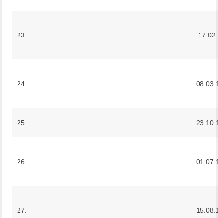
23.
17.02
24.
08.03.
25.
23.10.
26.
01.07.
27.
15.08.