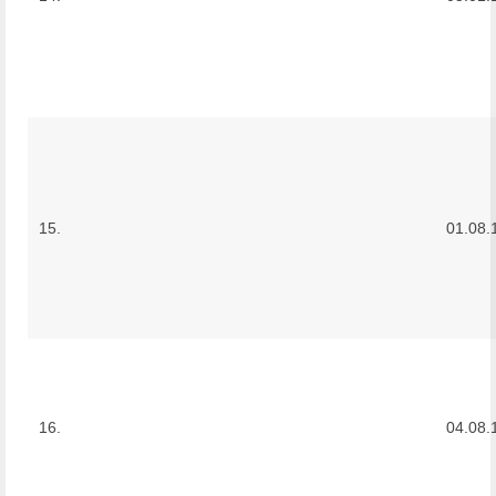
15.
01.08.
16.
04.08.