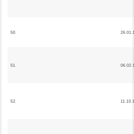
50.
26.01.
51.
06.02.
52.
11.10.