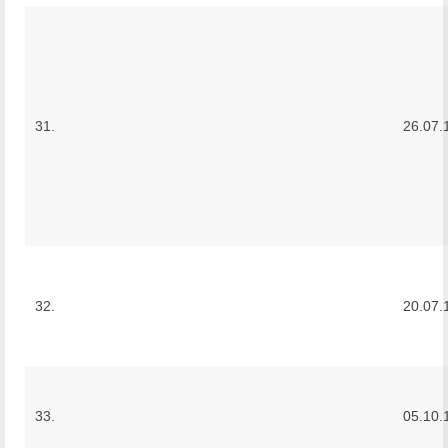
31.
26.07.
32.
20.07.
33.
05.10.