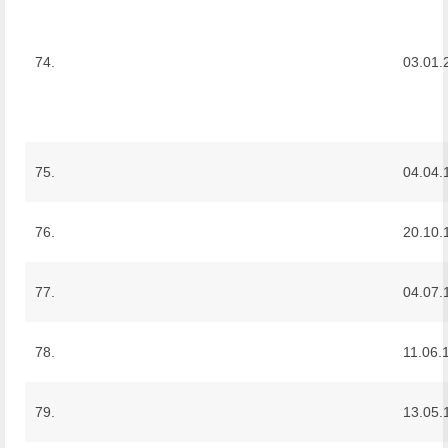
74.
03.01.
75.
04.04.
76.
20.10.
77.
04.07.
78.
11.06.
79.
13.05.