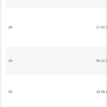
28.
17.02.
29.
06.12.
30.
18.08.