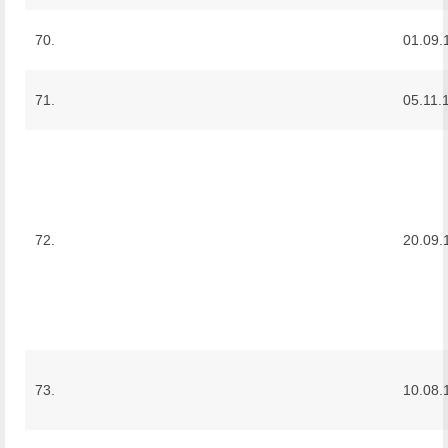
70.
01.09.
71.
05.11.
72.
20.09.
73.
10.08.