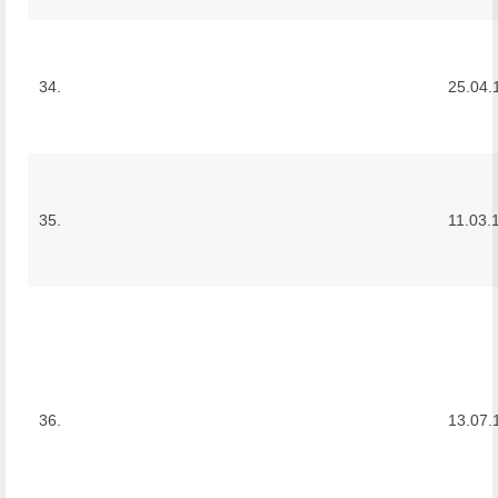
34.
25.04.
35.
11.03.
36.
13.07.