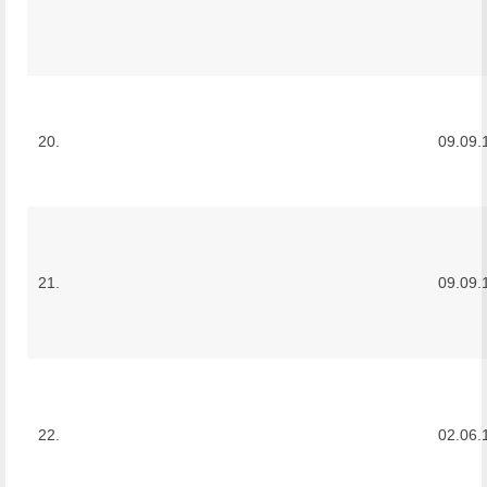
20.
09.09.
21.
09.09.
22.
02.06.