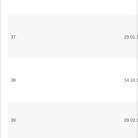
37.
29.01.
38.
14.10.
39.
09.02.