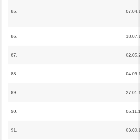
85.
07.04.
86.
18.07.
87.
02.05.
88.
04.09.
89.
27.01.
90.
05.11.
91.
03.09.