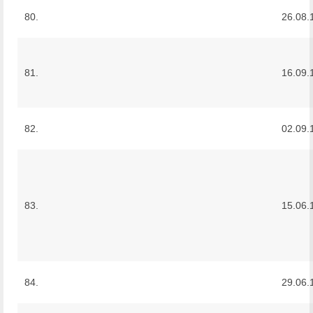
80.
26.08.
81.
16.09.
82.
02.09.
83.
15.06.
84.
29.06.