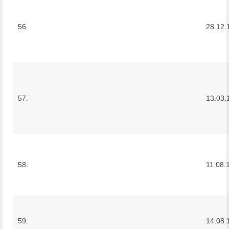
56.
28.12.
57.
13.03.
58.
11.08.
59.
14.08.