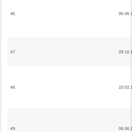
46.
05.06.
47.
09.10.
48.
23.02.
49.
06.06.