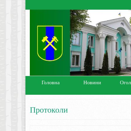
Головна
Новини
Ого
Протоколи