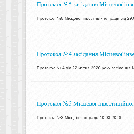
Протокол №5 засідання Місцевої інв
Протокол №5 Місцевої інвестиційної ради від 29.
Протокол №4 засідання Місцевої інв
Протокол № 4 від 22 квітня 2026 року засідання М
Протокол №3 Місцевої інвестиційної 
Протокол №3 Місц. інвест рада 10.03.2026