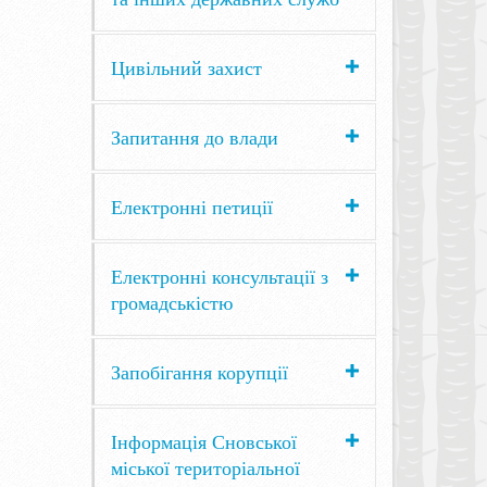
Цивільний захист
Запитання до влади
Електронні петиції
Електронні консультації з
громадськістю
Запобігання корупції
Інформація Сновської
міської територіальної