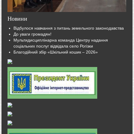
Новини
Відбулося навчання з питань земельного законодавства
До уваги громадян!
Мультидисциплінарна команда Центру надання
соціальних послуг відвідала село Рогізки
Благодійний збір «Шкільний кошик – 2026»