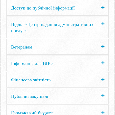
Доступ до публічної інформації
Відділ «Центр надання адміністративних
послуг»
Ветеранам
Інформація для ВПО
Фінансова звітність
Публічні закупівлі
Громадський бюджет