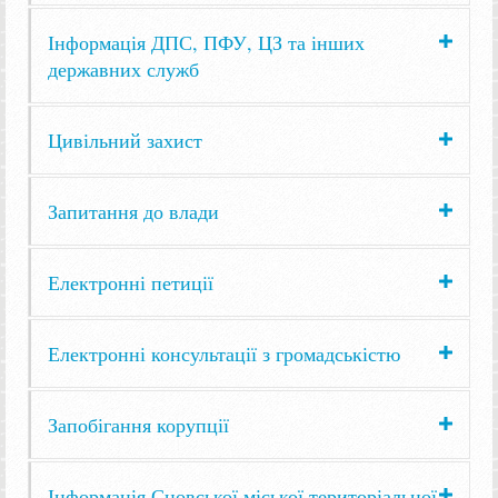
Інформація ДПС, ПФУ, ЦЗ та інших
державних служб
Цивільний захист
Запитання до влади
Електронні петиції
Електронні консультації з громадськістю
Запобігання корупції
Інформація Сновської міської територіальної