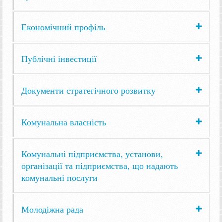
Економічний профіль
Публічні інвестиції
Документи стратегічного розвитку
Комунальна власність
Комунальні підприємства, установи,
організації та підприємства, що надають
комунальні послуги
Молодіжна рада