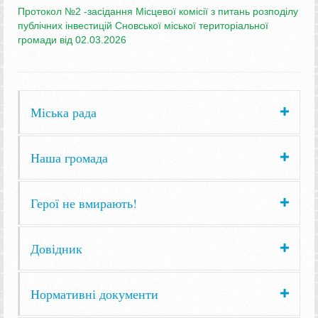
Протокол №2 -засідання Місцевої комісії з питань розподілу
публічних інвестицій Сновської міської територіальної
громади від 02.03.2026
Міська рада
Наша громада
Герої не вмирають!
Довідник
Нормативні документи