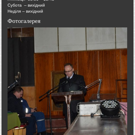
Субота – вихідний
Неділя – вихідний
Фотогалерея