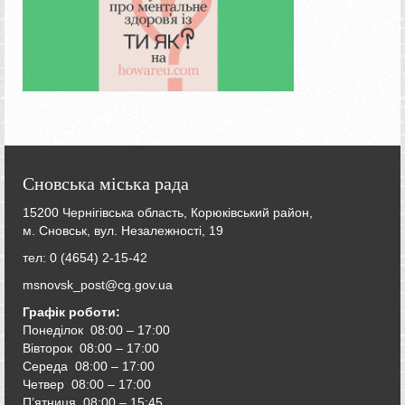
Сновська міська рада
15200 Чернігівська область, Корюківський район,
м. Сновськ, вул. Незалежності, 19
тел: 0 (4654) 2-15-42
msnovsk_post@cg.gov.ua
Графік роботи:
Понеділок 08:00 – 17:00
Вівторок
08:00 – 17:00
Середа
08:00 – 17:00
Четвер
08:00 – 17:00
П’ятниця
08:00 – 15:45