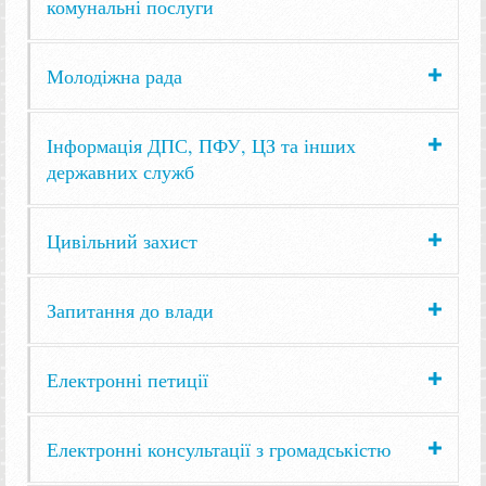
комунальні послуги
Молодіжна рада
Інформація ДПС, ПФУ, ЦЗ та інших
державних служб
Цивільний захист
Запитання до влади
Електронні петиції
Електронні консультації з громадськістю