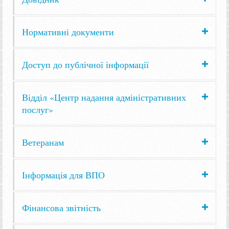
Нормативні документи
Доступ до публічної інформації
Відділ «Центр надання адміністративних
послуг»
Ветеранам
Інформація для ВПО
Фінансова звітність