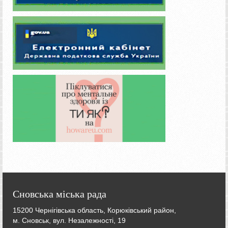
Сновська міська рада
15200 Чернігівська область, Корюківський район,
м. Сновськ, вул. Незалежності, 19