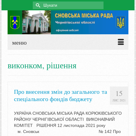
Search
for:
меню
виконком, рішення
Про внесення змін до загального та
15
спеціального фондів бюджету
ЛИС 2021
УКРАЇНА СНОВСЬКА МІСЬКА РАДА КОРЮКІВСЬКОГО
РАЙОНУ ЧЕРНІГІВСЬКОЇ ОБЛАСТІ ВИКОНАВЧИЙ
КОМІТЕТ РІШЕННЯ 12 листопада 2021 року
м. Сновськ № 142 Про