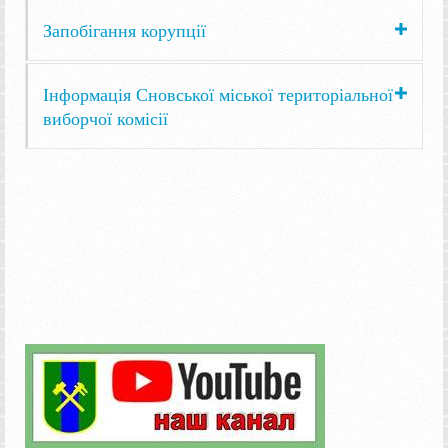
Запобігання корупції
Інформація Сновської міської територіальної
виборчої комісії