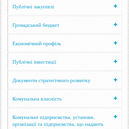
Публічні закупівлі
Громадський бюджет
Економічний профіль
Публічні інвестиції
Документи стратегічного розвитку
Комунальна власність
Комунальні підприємства, установи,
організації та підприємства, що надають