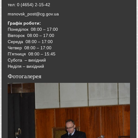
тел: 0 (4654) 2-15-42
msnovsk_post@cg.gov.ua
Графік роботи:
Понеділок 08:00 – 17:00
Вівторок
08:00 – 17:00
Середа
08:00 – 17:00
Четвер
08:00 – 17:00
П’ятниця
08:00 – 15:45
Субота – вихідний
Неділя – вихідний
Фотогалерея