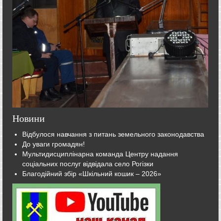
Новини
Відбулося навчання з питань земельного законодавства
До уваги громадян!
Мультидисциплінарна команда Центру надання
соціальних послуг відвідала село Рогізки
Благодійний збір «Шкільний кошик – 2026»