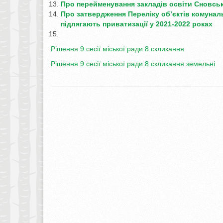
Про перейменування закладів освіти
Сновськ
Про затвердження Переліку об’єктів
комуналь
підлягають приватизації у 2021-2022 роках
Рішення 9 сесії міської ради 8 скликання
Рішення 9 сесії міської ради 8 скликання земельні