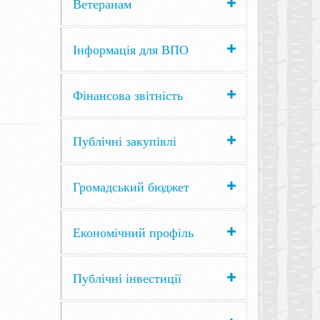
Ветеранам
Інформація для ВПО
Фінансова звітність
Публічні закупівлі
Громадський бюджет
Економічний профіль
Публічні інвестиції