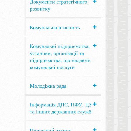
Документи стратегічного
розвитку
Комунальна власність
Комунальні підприємства,
установи, організації та
підприємства, що надають
комунальні послуги
Молодіжна рада
Інформація ДПС, ПФУ, ЦЗ
та інших державних служб
Цивільний захист