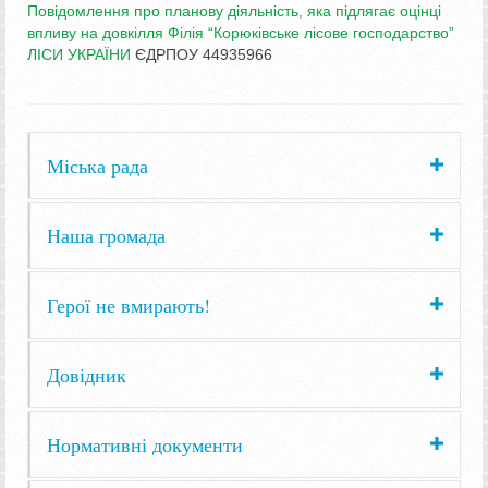
Повідомлення про планову діяльність, яка підлягає оцінці
впливу на довкілля Філія “Корюківське лісове господарство”
ЛІСИ УКРАЇНИ
ЄДРПОУ 44935966
Міська рада
Наша громада
Герої не вмирають!
Довідник
Нормативні документи