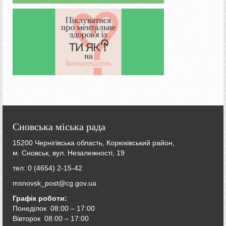
Сновська міська рада
15200 Чернігівська область, Корюківський район,
м. Сновськ, вул. Незалежності, 19
тел: 0 (4654) 2-15-42
msnovsk_post@cg.gov.ua
Графік роботи:
Понеділок 08:00 – 17:00
Вівторок
08:00 – 17:00