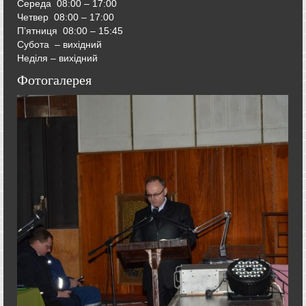
Середа
08:00 – 17:00
Четвер
08:00 – 17:00
П’ятниця
08:00 – 15:45
Субота – вихідний
Неділя – вихідний
Фотогалерея