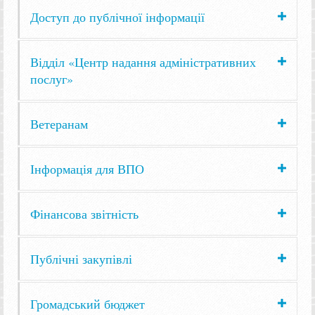
Доступ до публічної інформації
Відділ «Центр надання адміністративних
послуг»
Ветеранам
Інформація для ВПО
Фінансова звітність
Публічні закупівлі
Громадський бюджет