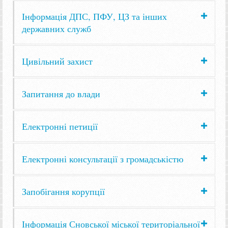
Інформація ДПС, ПФУ, ЦЗ та інших
державних служб
Цивільний захист
Запитання до влади
Електронні петиції
Електронні консультації з громадськістю
Запобігання корупції
Інформація Сновської міської територіальної