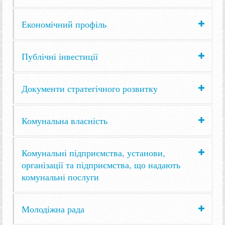
Економічний профіль
Публічні інвестиції
Документи стратегічного розвитку
Комунальна власність
Комунальні підприємства, установи,
організації та підприємства, що надають
комунальні послуги
Молодіжна рада