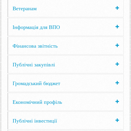
Ветеранам
Інформація для ВПО
Фінансова звітність
Публічні закупівлі
Громадський бюджет
Економічний профіль
Публічні інвестиції