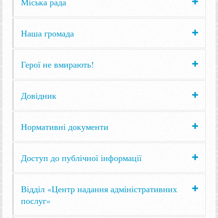
Міська рада
Наша громада
Герої не вмирають!
Довідник
Нормативні документи
Доступ до публічної інформації
Відділ «Центр надання адміністративних
послуг»