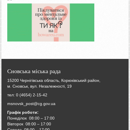
Сновська міська рада
15200 Чернігівська область, Корюківський район,
м. Сновськ, вул. Незалежності, 19
тел: 0 (4654) 2-15-42
msnovsk_post@cg.gov.ua
Графік роботи:
Понеділок 08:00 – 17:00
Вівторок
08:00 – 17:00
Середа
08:00 – 17:00