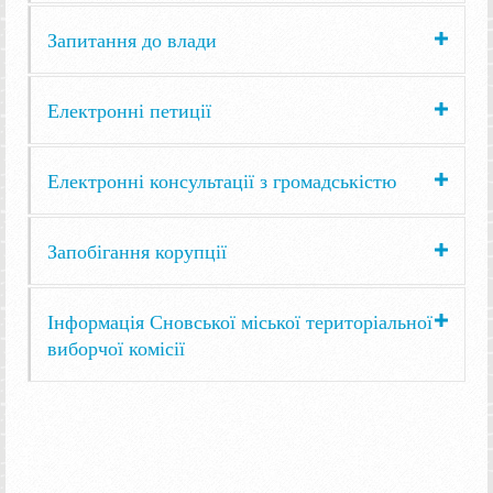
Запитання до влади
Електронні петиції
Електронні консультації з громадськістю
Запобігання корупції
Інформація Сновської міської територіальної
виборчої комісії