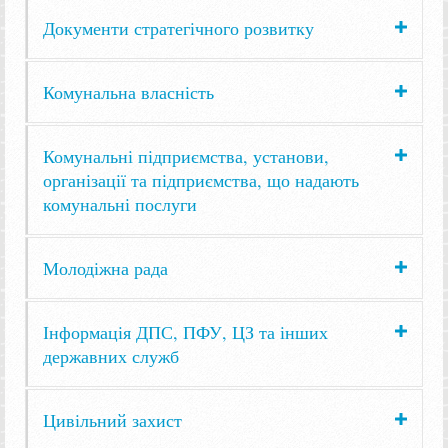
Документи стратегічного розвитку
Комунальна власність
Комунальні підприємства, установи,
організації та підприємства, що надають
комунальні послуги
Молодіжна рада
Інформація ДПС, ПФУ, ЦЗ та інших
державних служб
Цивільний захист