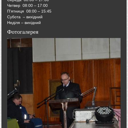
Четвер
08:00 – 17:00
П’ятниця
08:00 – 15:45
Субота – вихідний
Неділя – вихідний
Фотогалерея