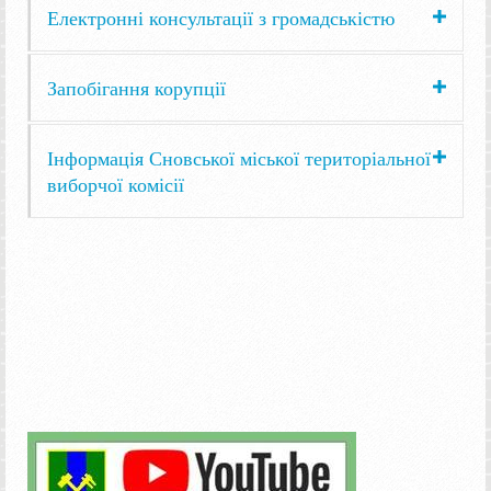
Електронні консультації з громадськістю
Запобігання корупції
Інформація Сновської міської територіальної
виборчої комісії