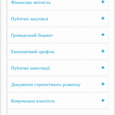
Фінансова звітність
Публічні закупівлі
Громадський бюджет
Економічний профіль
Публічні інвестиції
Документи стратегічного розвитку
Комунальна власність