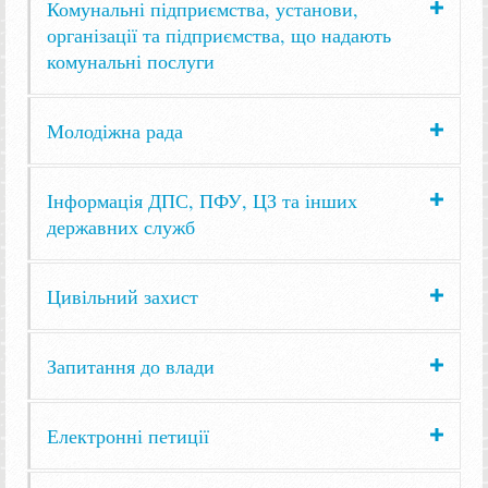
Комунальні підприємства, установи,
організації та підприємства, що надають
комунальні послуги
Молодіжна рада
Інформація ДПС, ПФУ, ЦЗ та інших
державних служб
Цивільний захист
Запитання до влади
Електронні петиції