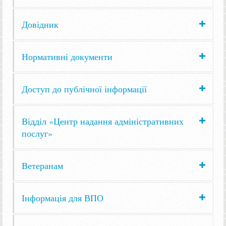
Довідник
Нормативні документи
Доступ до публічної інформації
Відділ «Центр надання адміністративних
послуг»
Ветеранам
Інформація для ВПО