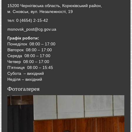
15200 Чернігівська область, Корюківський район,
м. Сновськ, вул. Незалежності, 19
тел: 0 (4654) 2-15-42
msnovsk_post@cg.gov.ua
Графік роботи:
Понеділок 08:00 – 17:00
Вівторок
08:00 – 17:00
Середа
08:00 – 17:00
Четвер
08:00 – 17:00
П’ятниця
08:00 – 15:45
Субота – вихідний
Неділя – вихідний
Фотогалерея