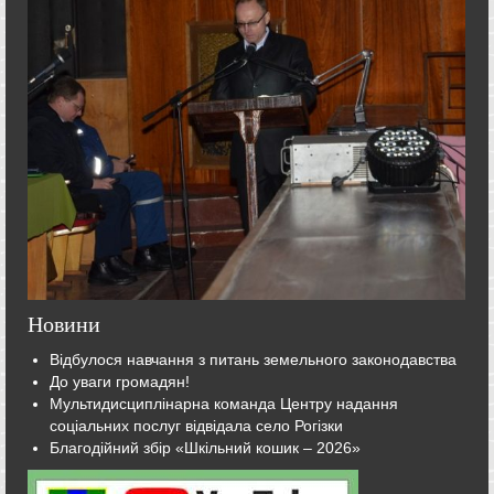
Новини
Відбулося навчання з питань земельного законодавства
До уваги громадян!
Мультидисциплінарна команда Центру надання
соціальних послуг відвідала село Рогізки
Благодійний збір «Шкільний кошик – 2026»