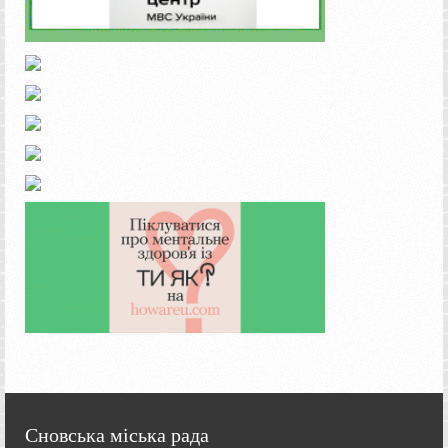
Сновська міська рада