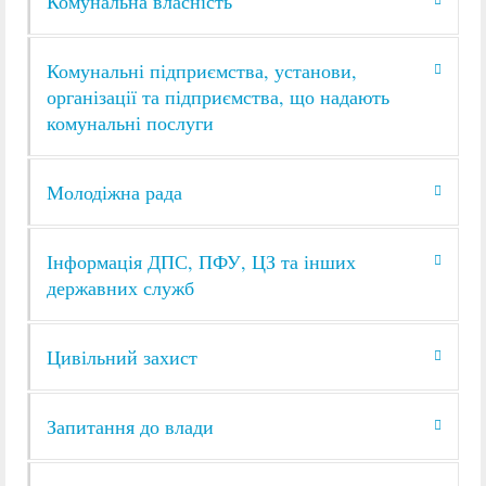
Комунальна власність
Комунальні підприємства, установи,
організації та підприємства, що надають
комунальні послуги
Молодіжна рада
Інформація ДПС, ПФУ, ЦЗ та інших
державних служб
Цивільний захист
Запитання до влади