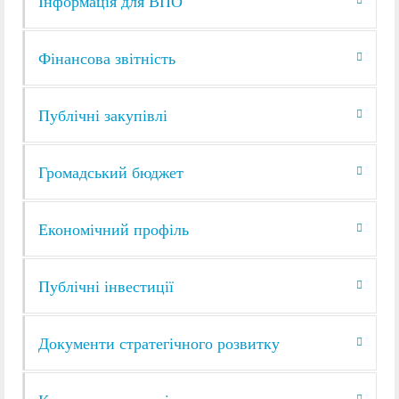
Інформація для ВПО
Фінансова звітність
Публічні закупівлі
Громадський бюджет
Економічний профіль
Публічні інвестиції
Документи стратегічного розвитку