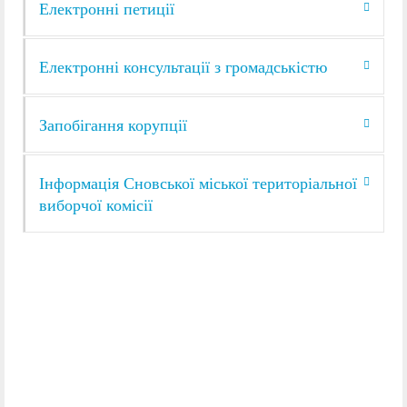
Електронні петиції
Електронні консультації з громадськістю
Запобігання корупції
Інформація Сновської міської територіальної
виборчої комісії