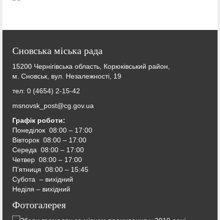
Сновська міська рада
15200 Чернігівська область, Корюківський район,
м. Сновськ, вул. Незалежності, 19
тел: 0 (4654) 2-15-42
msnovsk_post@cg.gov.ua
Графік роботи:
Понеділок 08:00 – 17:00
Вівторок
08:00 – 17:00
Середа
08:00 – 17:00
Четвер
08:00 – 17:00
П’ятниця
08:00 – 15:45
Субота – вихідний
Неділя – вихідний
Фотогалерея