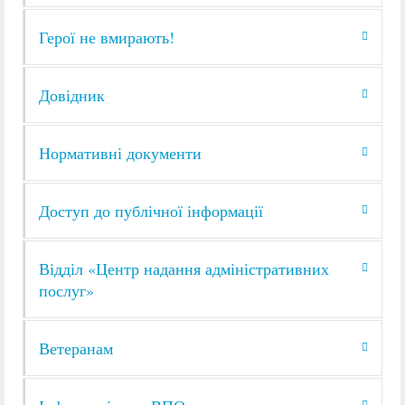
Герої не вмирають!
Довідник
Нормативні документи
Доступ до публічної інформації
Відділ «Центр надання адміністративних
послуг»
Ветеранам