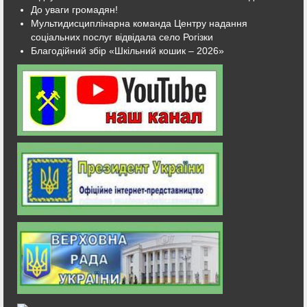
До уваги громадян!
Мультидисциплінарна команда Центру надання
соціальних послуг відвідала село Рогізки
Благодійний збір «Шкільний кошик – 2026»