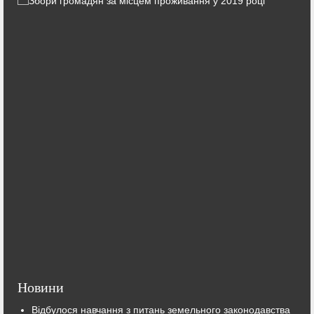
Новини
Відбулося навчання з питань земельного законодавства