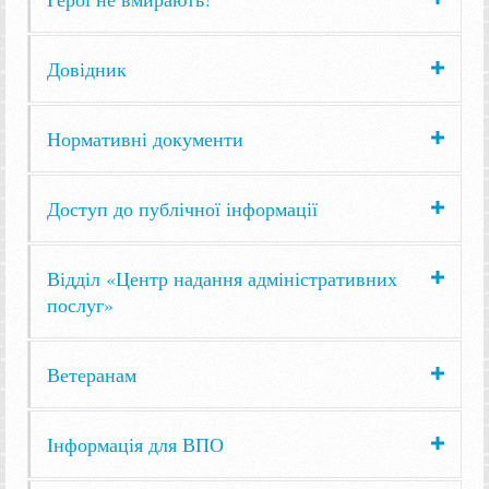
Довідник
Нормативні документи
Доступ до публічної інформації
Відділ «Центр надання адміністративних
послуг»
Ветеранам
Інформація для ВПО