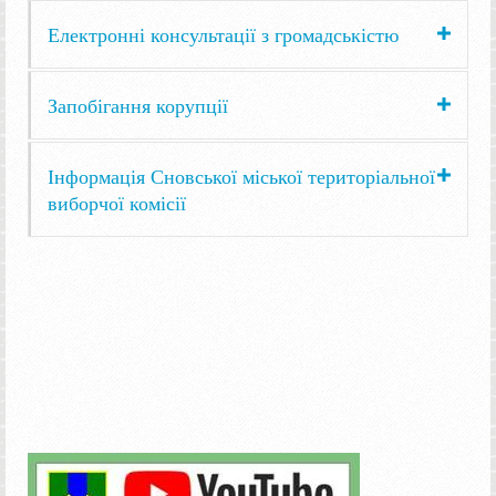
Електронні консультації з громадськістю
Запобігання корупції
Інформація Сновської міської територіальної
виборчої комісії