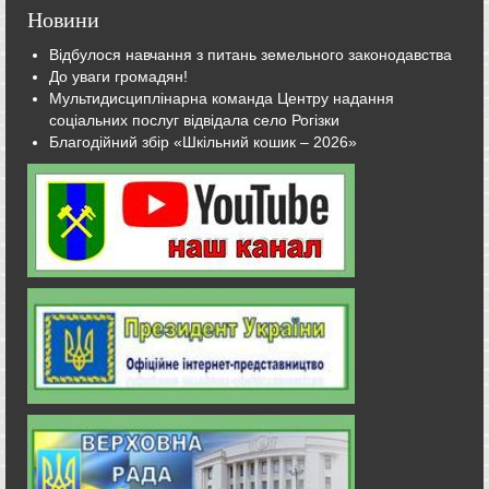
Новини
Відбулося навчання з питань земельного законодавства
До уваги громадян!
Мультидисциплінарна команда Центру надання
соціальних послуг відвідала село Рогізки
Благодійний збір «Шкільний кошик – 2026»