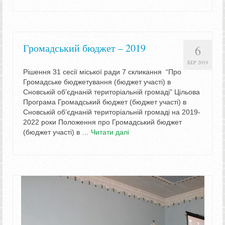
Громадський бюджет – 2019
6
БЕР 2019
Рішення 31 сесії міської ради 7 скликання “Про
Громадське бюджетування (бюджет участі) в
Сновській об’єднаній територіальній громаді” Цільова
Програма Громадський бюджет (бюджет участі) в
Сновській об’єднаній територіальній громаді на 2019-
2022 роки Положення про Громадський бюджет
(бюджет участі) в …
Читати далі