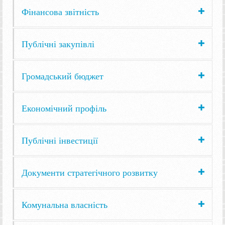
Фінансова звітність
Публічні закупівлі
Громадський бюджет
Економічний профіль
Публічні інвестиції
Документи стратегічного розвитку
Комунальна власність