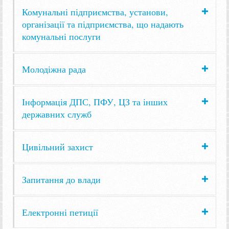
Комунальні підприємства, установи,
організації та підприємства, що надають
комунальні послуги
Молодіжна рада
Інформація ДПС, ПФУ, ЦЗ та інших
державних служб
Цивільний захист
Запитання до влади
Електронні петиції