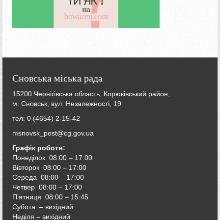
Сновська міська рада
15200 Чернігівська область, Корюківський район,
м. Сновськ, вул. Незалежності, 19
тел: 0 (4654) 2-15-42
msnovsk_post@cg.gov.ua
Графік роботи:
Понеділок 08:00 – 17:00
Вівторок
08:00 – 17:00
Середа
08:00 – 17:00
Четвер
08:00 – 17:00
П’ятниця
08:00 – 15:45
Субота – вихідний
Неділя – вихідний