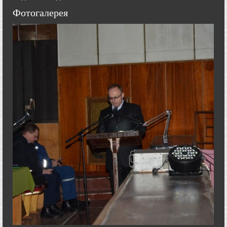
Фотогалерея