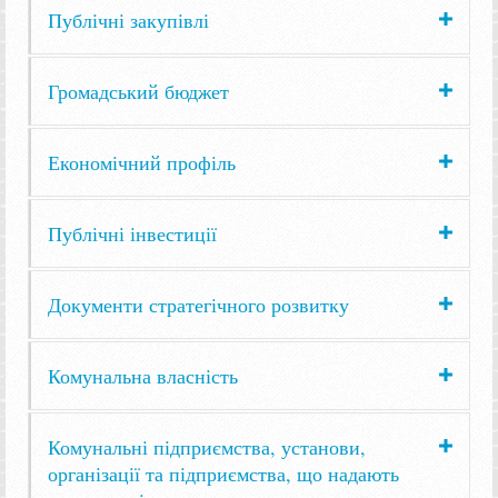
Публічні закупівлі
Громадський бюджет
Економічний профіль
Публічні інвестиції
Документи стратегічного розвитку
Комунальна власність
Комунальні підприємства, установи,
організації та підприємства, що надають