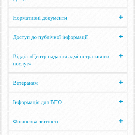
Нормативні документи
Доступ до публічної інформації
Відділ «Центр надання адміністративних
послуг»
Ветеранам
Інформація для ВПО
Фінансова звітність