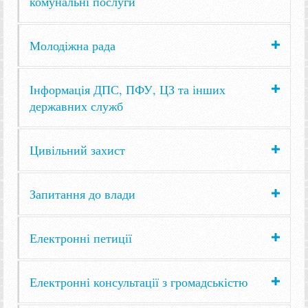
комунальні послуги
Молодіжна рада
Інформація ДПС, ПФУ, ЦЗ та інших
державних служб
Цивільний захист
Запитання до влади
Електронні петиції
Електронні консультації з громадськістю