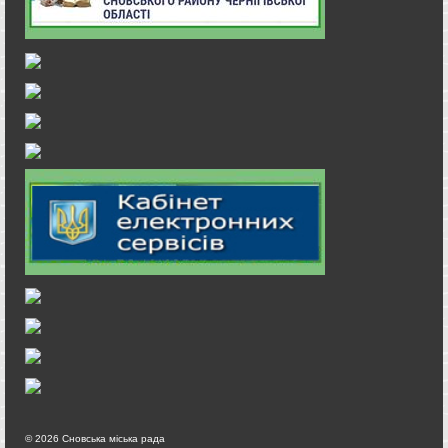
© 2026 Сновська міська рада