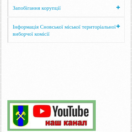
Запобігання корупції
Інформація Сновської міської територіальної
виборчої комісії