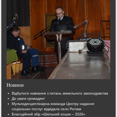
Новини
Відбулося навчання з питань земельного законодавства
До уваги громадян!
Мультидисциплінарна команда Центру надання
соціальних послуг відвідала село Рогізки
Благодійний збір «Шкільний кошик – 2026»