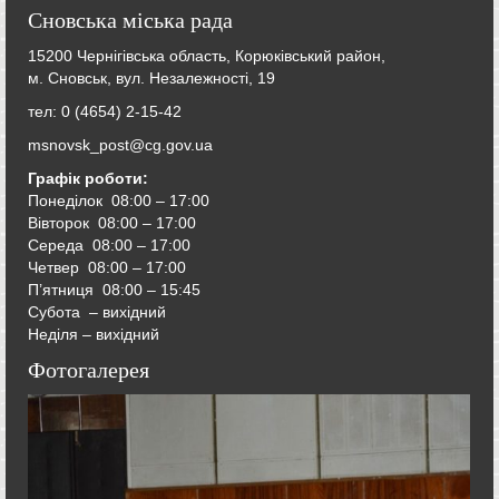
Сновська міська рада
15200 Чернігівська область, Корюківський район,
м. Сновськ, вул. Незалежності, 19
тел: 0 (4654) 2-15-42
msnovsk_post@cg.gov.ua
Графік роботи:
Понеділок 08:00 – 17:00
Вівторок
08:00 – 17:00
Середа
08:00 – 17:00
Четвер
08:00 – 17:00
П’ятниця
08:00 – 15:45
Субота – вихідний
Неділя – вихідний
Фотогалерея