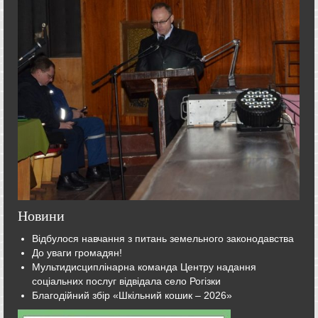
Новини
Відбулося навчання з питань земельного законодавства
До уваги громадян!
Мультидисциплінарна команда Центру надання
соціальних послуг відвідала село Рогізки
Благодійний збір «Шкільний кошик – 2026»