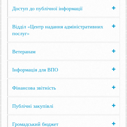
Доступ до публічної інформації
Відділ «Центр надання адміністративних
послуг»
Ветеранам
Інформація для ВПО
Фінансова звітність
Публічні закупівлі
Громадський бюджет