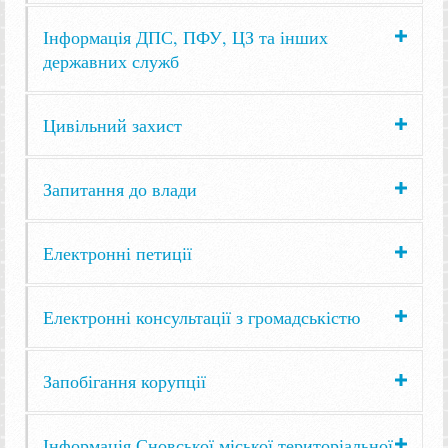
Інформація ДПС, ПФУ, ЦЗ та інших
державних служб
Цивільний захист
Запитання до влади
Електронні петиції
Електронні консультації з громадськістю
Запобігання корупції
Інформація Сновської міської територіальної