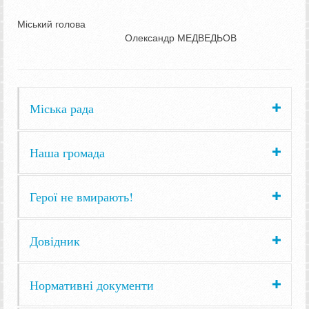
Міський голова
Олександр МЕДВЕДЬОВ
Міська рада
Наша громада
Герої не вмирають!
Довідник
Нормативні документи