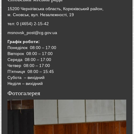
15200 Чернігівська область, Корюківський район,
м. Сновськ, вул. Незалежності, 19
тел: 0 (4654) 2-15-42
msnovsk_post@cg.gov.ua
Графік роботи:
Понеділок 08:00 – 17:00
Вівторок
08:00 – 17:00
Середа
08:00 – 17:00
Четвер
08:00 – 17:00
П’ятниця
08:00 – 15:45
Субота – вихідний
Неділя – вихідний
Фотогалерея