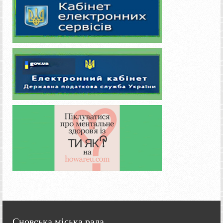
Сновська міська рада