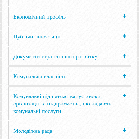
Економічний профіль
Публічні інвестиції
Документи стратегічного розвитку
Комунальна власність
Комунальні підприємства, установи,
організації та підприємства, що надають
комунальні послуги
Молодіжна рада