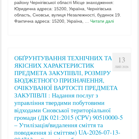
району Чернігівської області Місце знаходження:
Юридична адреса: 15200, Україна, Чернігівська
область, Сновськ, вулиця Незалежності, будинок 19.
Фактична адреса: 15200, Україна, …
Читати далі
ОБҐРУНТУВАННЯ ТЕХНІЧНИХ ТА
13
ЯКІСНИХ ХАРАКТЕРИСТИК
ЛИП 2026
ПРЕДМЕТА ЗАКУПІВЛІ, РОЗМІРУ
БЮДЖЕТНОГО ПРИЗНАЧЕННЯ,
ОЧІКУВАНОЇ ВАРТОСТІ ПРЕДМЕТА
ЗАКУПІВЛІ : Надання послуг з
управління твердими побутовими
відходами Сновської територіальної
громади (ДК 021:2015 (CPV) 90510000-5
– Утилізація/видалення сміття та
поводження зі сміттям) UA-2026-07-13-