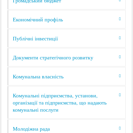
Громадський бюджет
Економічний профіль
Публічні інвестиції
Документи стратегічного розвитку
Комунальна власність
Комунальні підприємства, установи,
організації та підприємства, що надають
комунальні послуги
Молодіжна рада