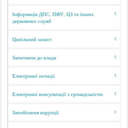
Інформація ДПС, ПФУ, ЦЗ та інших
державних служб
Цивільний захист
Запитання до влади
Електронні петиції
Електронні консультації з громадськістю
Запобігання корупції