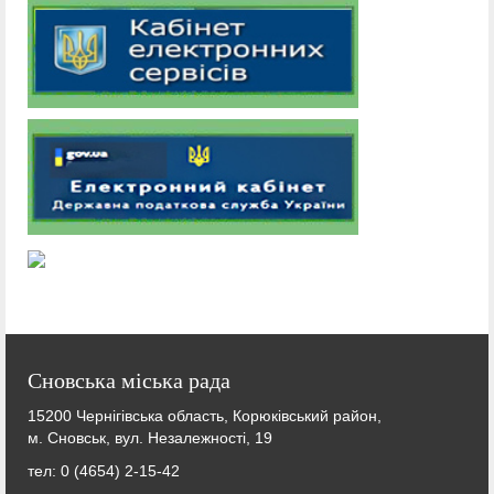
Сновська міська рада
15200 Чернігівська область, Корюківський район,
м. Сновськ, вул. Незалежності, 19
тел: 0 (4654) 2-15-42