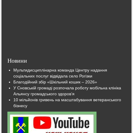
Новини
Мультидисциплінарна команда Центру надання
соціальних послуг відвідала село Рогізки
Благодійний збір «Шкільний кошик – 2026»
У Сновській громаді розпочала роботу мобільна клініка
Альянсу громадського здоров’я
10 мільйонів гривень на масштабування ветеранського
бізнесу