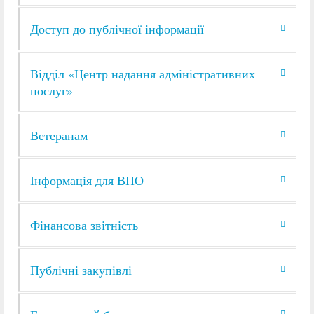
Доступ до публічної інформації
Відділ «Центр надання адміністративних
послуг»
Ветеранам
Інформація для ВПО
Фінансова звітність
Публічні закупівлі