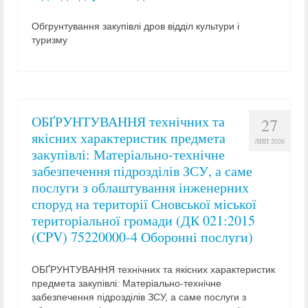
Обгрунтування закупівлі дров відділ культури і
туризму
ОБҐРУНТУВАННЯ технічних та
27
якісних характеристик предмета
ЛИП 2026
закупівлі: Матеріально-технічне
забезпечення підрозділів ЗСУ, а саме
послуги з облаштування інженерних
споруд на території Сновської міської
територіальної громади (ДК 021:2015
(CPV) 75220000-4 Оборонні послуги)
ОБҐРУНТУВАННЯ технічних та якісних характеристик
предмета закупівлі: Матеріально-технічне
забезпечення підрозділів ЗСУ, а саме послуги з