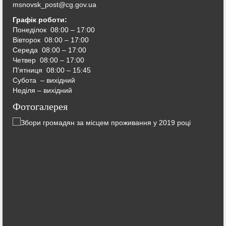
msnovsk_post@cg.gov.ua
Графік роботи:
Понеділок 08:00 – 17:00
Вівторок
08:00 – 17:00
Середа
08:00 – 17:00
Четвер
08:00 – 17:00
П’ятниця
08:00 – 15:45
Субота – вихідний
Неділя – вихідний
Фотогалерея